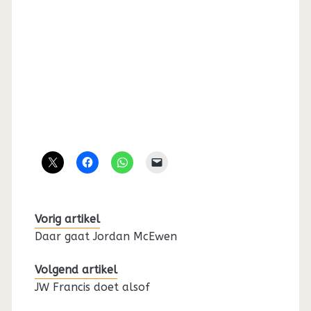
Vorig artikel
Daar gaat Jordan McEwen
Volgend artikel
JW Francis doet alsof