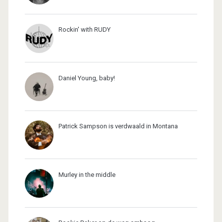
Rockin' with RUDY
Daniel Young, baby!
Patrick Sampson is verdwaald in Montana
Murley in the middle