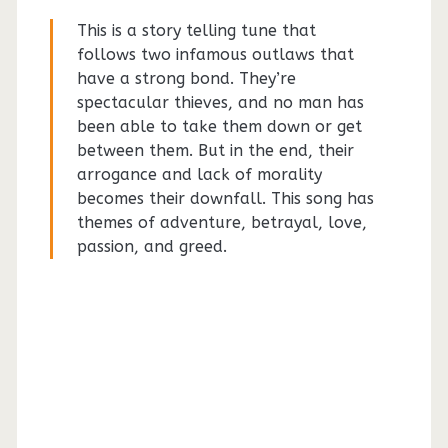
This is a story telling tune that
follows two infamous outlaws that
have a strong bond. They’re
spectacular thieves, and no man has
been able to take them down or get
between them. But in the end, their
arrogance and lack of morality
becomes their downfall. This song has
themes of adventure, betrayal, love,
passion, and greed.