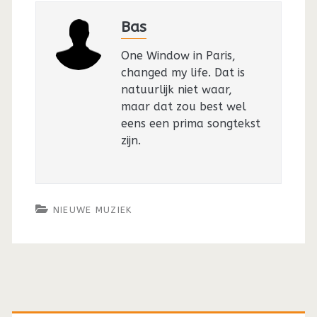
Bas
One Window in Paris,
changed my life. Dat is
natuurlijk niet waar,
maar dat zou best wel
eens een prima songtekst
zijn.
NIEUWE MUZIEK
Primaire