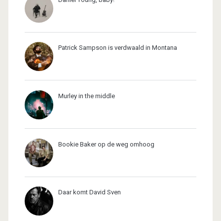
Patrick Sampson is verdwaald in Montana
Murley in the middle
Bookie Baker op de weg omhoog
Daar komt David Sven