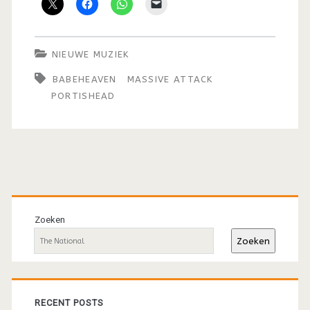
NIEUWE MUZIEK
BABEHEAVEN
MASSIVE ATTACK
PORTISHEAD
Primaire
sidebar
Zoeken
Zoeken
RECENT POSTS