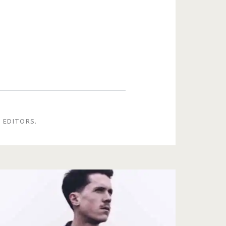
EDITORS.