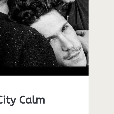
City Calm