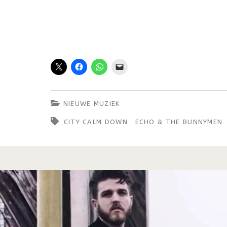
NIEUWE MUZIEK
CITY CALM DOWN
ECHO & THE BUNNYMEN