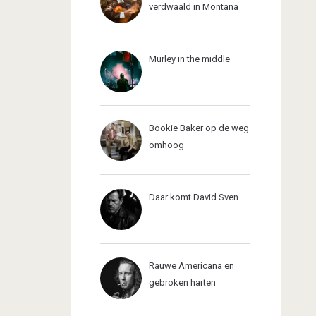
verdwaald in Montana
Murley in the middle
Bookie Baker op de weg
omhoog
Daar komt David Sven
Rauwe Americana en
gebroken harten