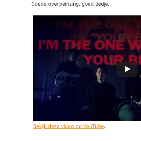
Goede overpeinzing, goed liedje.
Bekijk deze video op YouTube
.