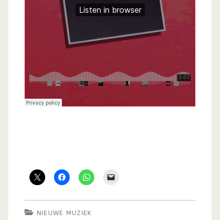
NIEUWE MUZIEK