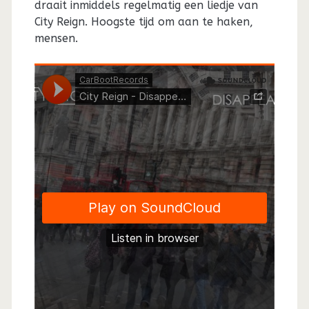
draait inmiddels regelmatig een liedje van
City Reign. Hoogste tijd om aan te haken,
mensen.