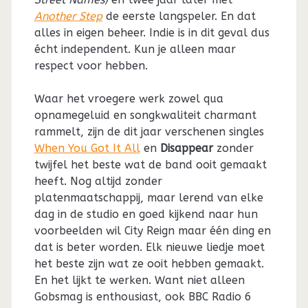
Another Step
de eerste langspeler. En dat
alles in eigen beheer. Indie is in dit geval dus
écht independent. Kun je alleen maar
respect voor hebben.
Waar het vroegere werk zowel qua
opnamegeluid en songkwaliteit charmant
rammelt, zijn de dit jaar verschenen singles
When You Got It All
en
Disappear
zonder
twijfel het beste wat de band ooit gemaakt
heeft. Nog altijd zonder
platenmaatschappij, maar lerend van elke
dag in de studio en goed kijkend naar hun
voorbeelden wil City Reign maar één ding en
dat is beter worden. Elk nieuwe liedje moet
het beste zijn wat ze ooit hebben gemaakt.
En het lijkt te werken. Want niet alleen
Gobsmag is enthousiast, ook BBC Radio 6