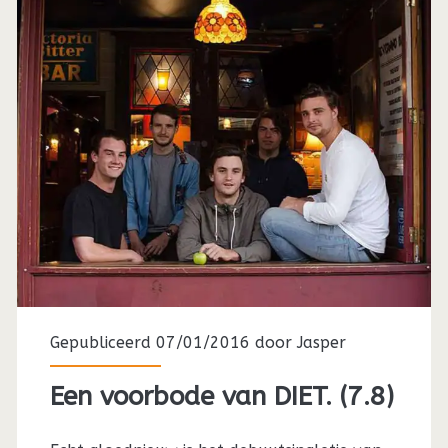
Gepubliceerd 07/01/2016 door
Jasper
Een voorbode van DIET. (7.8)