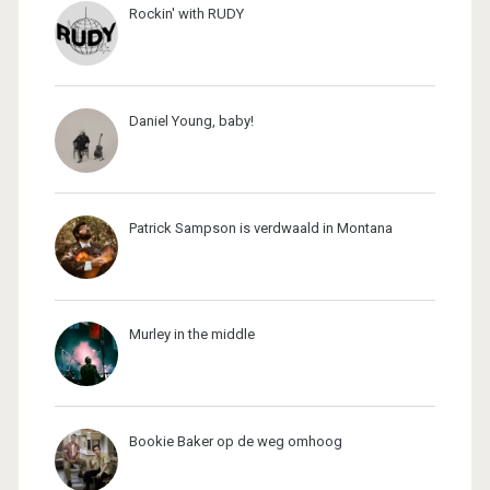
Rockin' with RUDY
Daniel Young, baby!
Patrick Sampson is verdwaald in Montana
Murley in the middle
Bookie Baker op de weg omhoog