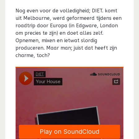
Nog even voor de volledigheid; DIET. komt
uit Melbourne, werd geformeerd tijdens een
roadtrip door Europa (in Edgware, London
om precies te zijn) en doet alles zelf.
Opnemen, mixen en ietwat slordig
produceren. Maar man; juist dat heeft zijn
charme, toch?