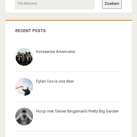
Zoeken
RECENT POSTS
Koreaanse Americana
Dylan Cox is ons dear
Hoop met Tanner Bingaman's Pretty Big Garden