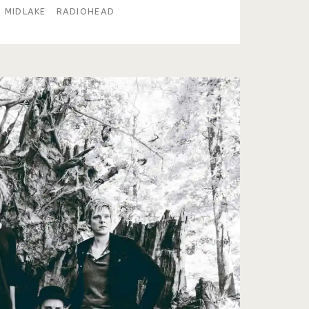
MIDLAKE
RADIOHEAD