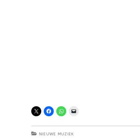
NIEUWE MUZIEK