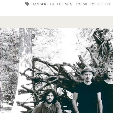
DANGERS OF THE SEA
FOSSIL COLLECTIVE