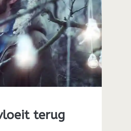
vloeit terug