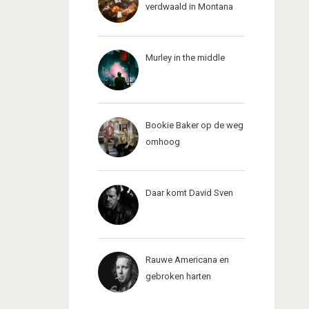
verdwaald in Montana
Murley in the middle
Bookie Baker op de weg
omhoog
Daar komt David Sven
Rauwe Americana en
gebroken harten