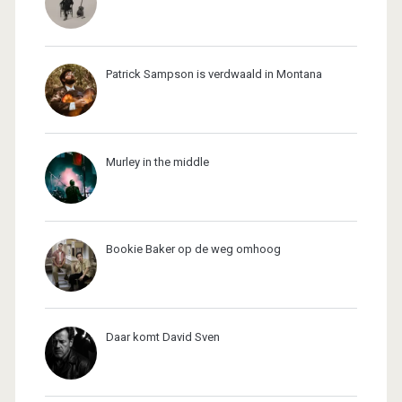
Patrick Sampson is verdwaald in Montana
Murley in the middle
Bookie Baker op de weg omhoog
Daar komt David Sven