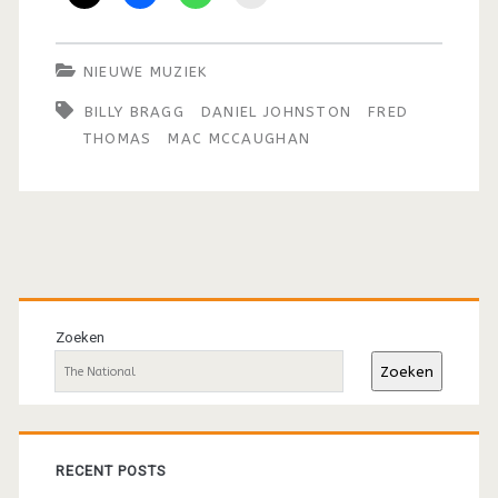
NIEUWE MUZIEK
BILLY BRAGG
DANIEL JOHNSTON
FRED
THOMAS
MAC MCCAUGHAN
Primaire
sidebar
Zoeken
Zoeken
RECENT POSTS