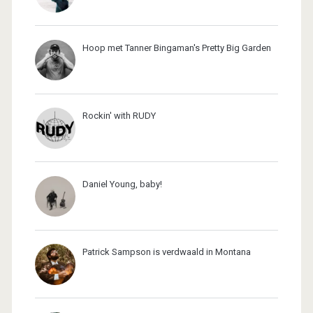
Hoop met Tanner Bingaman's Pretty Big Garden
Rockin' with RUDY
Daniel Young, baby!
Patrick Sampson is verdwaald in Montana