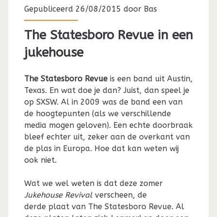
Gepubliceerd 26/08/2015 door
Bas
The Statesboro Revue in een
jukehouse
The Statesboro Revue
is een band uit Austin,
Texas. En wat doe je dan? Juist, dan speel je
op SXSW. Al in 2009 was de band een van
de hoogtepunten (als we verschillende
media mogen geloven). Een echte doorbraak
bleef echter uit, zeker aan de overkant van
de plas in Europa. Hoe dat kan weten wij
ook niet.
Wat we wel weten is dat deze zomer
Jukehouse Revival
verscheen, de
derde plaat van The Statesboro Revue. Al