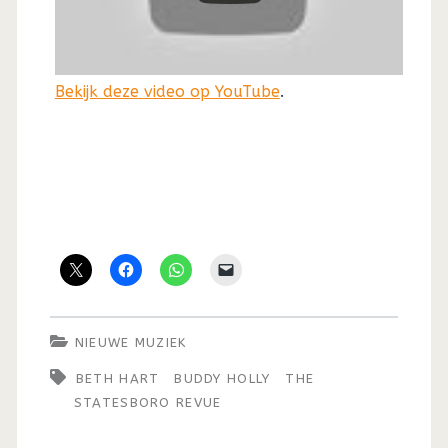
Bekijk deze video op YouTube
.
NIEUWE MUZIEK
BETH HART
BUDDY HOLLY
THE
STATESBORO REVUE