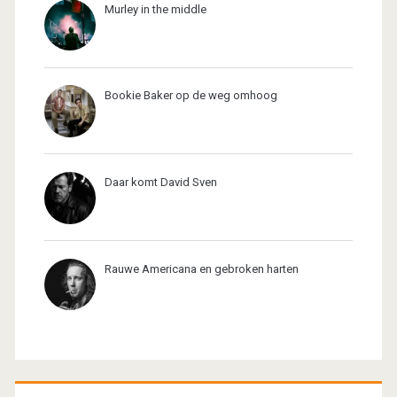
Murley in the middle
Bookie Baker op de weg omhoog
Daar komt David Sven
Rauwe Americana en gebroken harten