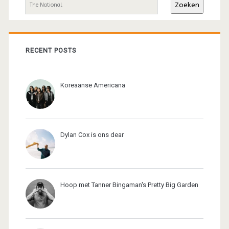
Zoeken
RECENT POSTS
Koreaanse Americana
Dylan Cox is ons dear
Hoop met Tanner Bingaman's Pretty Big Garden