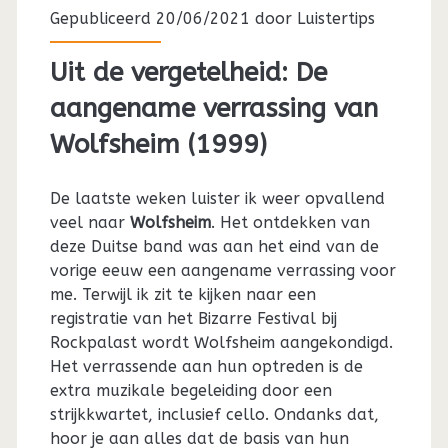
Gepubliceerd 20/06/2021 door
Luistertips
Uit de vergetelheid: De
aangename verrassing van
Wolfsheim (1999)
De laatste weken luister ik weer opvallend
veel naar
Wolfsheim
. Het ontdekken van
deze Duitse band was aan het eind van de
vorige eeuw een aangename verrassing voor
me. Terwijl ik zit te kijken naar een
registratie van het Bizarre Festival bij
Rockpalast wordt Wolfsheim aangekondigd.
Het verrassende aan hun optreden is de
extra muzikale begeleiding door een
strijkkwartet, inclusief cello. Ondanks dat,
hoor je aan alles dat de basis van hun