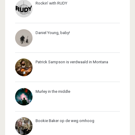
Rockin' with RUDY
Daniel Young, baby!
Patrick Sampson is verdwaald in Montana
Murley in the middle
Bookie Baker op de weg omhoog