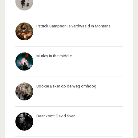
Patrick Sampson is verdwaald in Montana
Murley in the middle
Bookie Baker op de weg omhoog
Daar komt David Sven