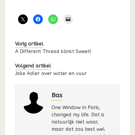
Vorig artikel
A Different Thread klinkt Sweet!
Volgend artikel
Jake Adler over water en vuur
Bas
One Window in Paris,
changed my life. Dat is
natuurlijk niet waar,
maar dat zou best wel