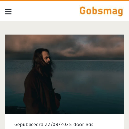
Gepubliceerd 22/09/2025 door
Bas