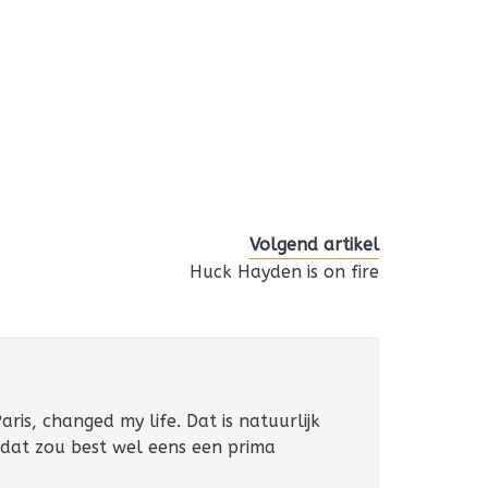
Volgend artikel
Huck Hayden is on fire
ris, changed my life. Dat is natuurlijk
 dat zou best wel eens een prima