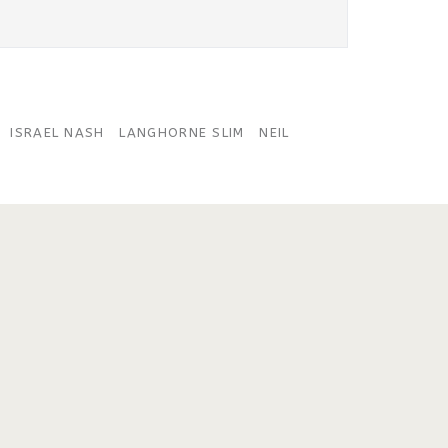
ISRAEL NASH
LANGHORNE SLIM
NEIL