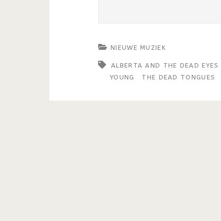
NIEUWE MUZIEK
ALBERTA AND THE DEAD EYES
YOUNG
THE DEAD TONGUES