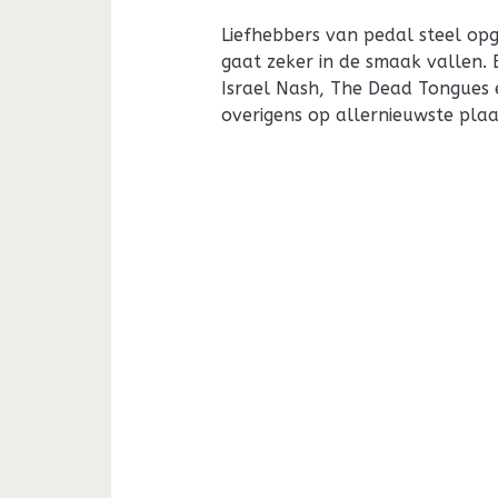
Liefhebbers van pedal steel op
gaat zeker in de smaak vallen. 
Israel Nash, The Dead Tongues 
overigens op allernieuwste pla