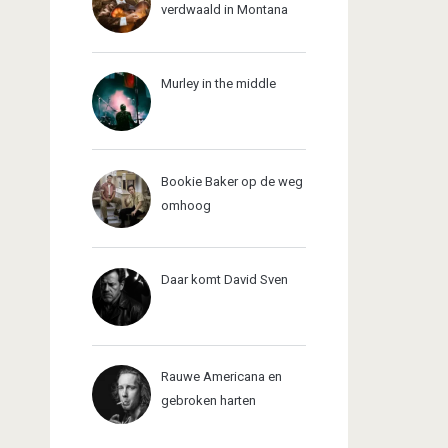
verdwaald in Montana
Murley in the middle
Bookie Baker op de weg
omhoog
Daar komt David Sven
Rauwe Americana en
gebroken harten