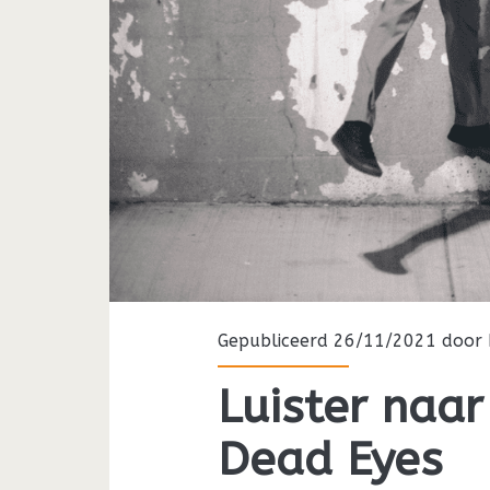
Gepubliceerd 26/11/2021 door
Luister naar
Dead Eyes