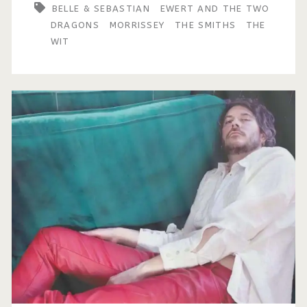
BELLE & SEBASTIAN
EWERT AND THE TWO
DRAGONS
MORRISSEY
THE SMITHS
THE
WIT