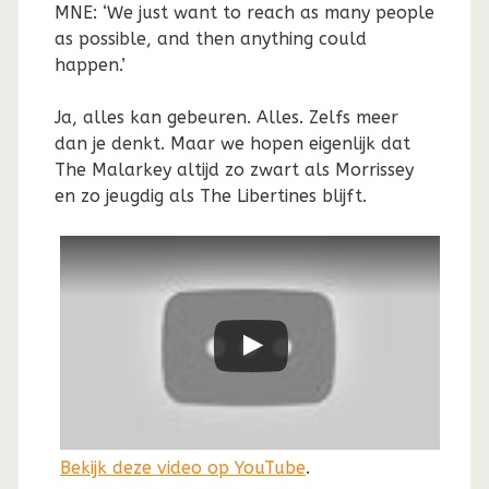
MNE: ‘We just want to reach as many people
as possible, and then anything could
happen.’
Ja, alles kan gebeuren. Alles. Zelfs meer
dan je denkt. Maar we hopen eigenlijk dat
The Malarkey altijd zo zwart als Morrissey
en zo jeugdig als The Libertines blijft.
Bekijk deze video op YouTube
.