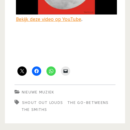
Bekijk deze video op YouTube
.
NIEUWE MUZIEK
SHOUT OUT LOUDS
THE GO-BETWEENS
THE SMITHS