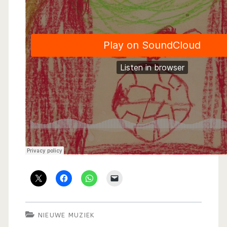
NIEUWE MUZIEK