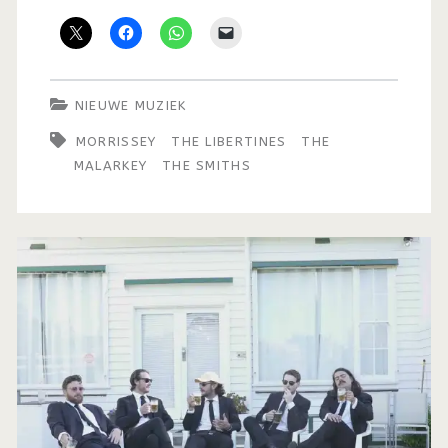
NIEUWE MUZIEK
MORRISSEY
THE LIBERTINES
THE
MALARKEY
THE SMITHS