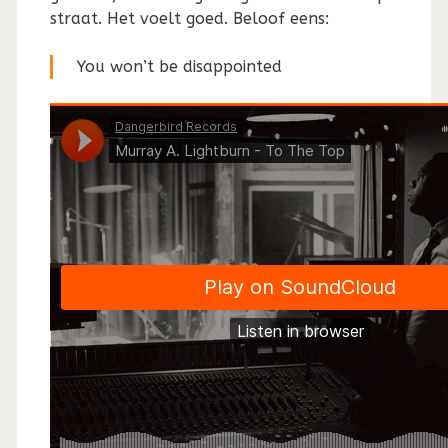
straat. Het voelt goed. Beloof eens:
You won’t be disappointed