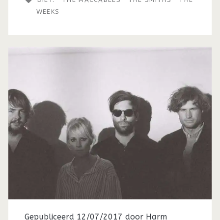
WEEKS
Gepubliceerd 12/07/2017 door
Harm