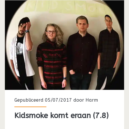
Gepubliceerd 05/07/2017 door
Harm
Kidsmoke komt eraan (7.8)