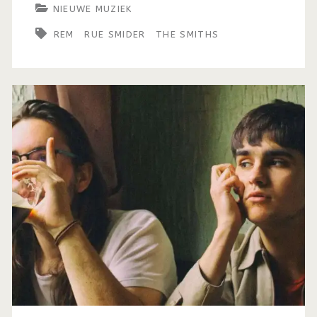
NIEUWE MUZIEK
REM
RUE SMIDER
THE SMITHS