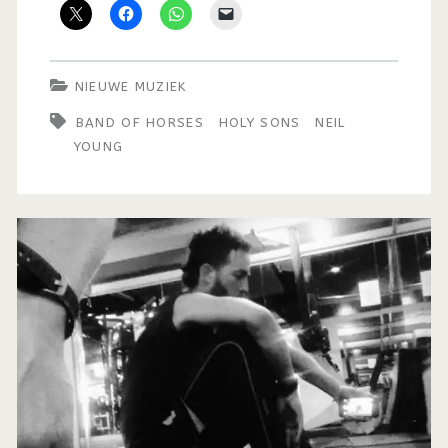
NIEUWE MUZIEK
BAND OF HORSES
HOLY SONS
NEIL
YOUNG