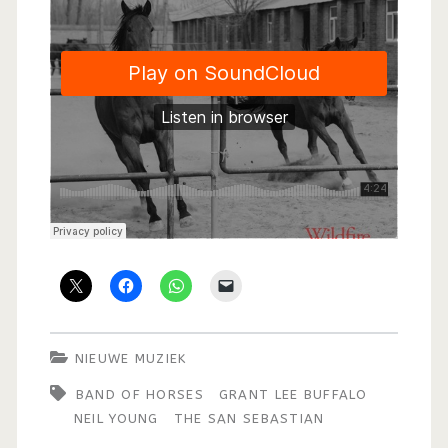
NIEUWE MUZIEK
BAND OF HORSES
GRANT LEE BUFFALO
NEIL YOUNG
THE SAN SEBASTIAN