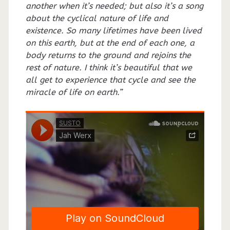
another when it’s needed; but also it’s a song
about the cyclical nature of life and
existence. So many lifetimes have been lived
on this earth, but at the end of each one, a
body returns to the ground and rejoins the
rest of nature. I think it’s beautiful that we
all get to experience that cycle and see the
miracle of life on earth.”