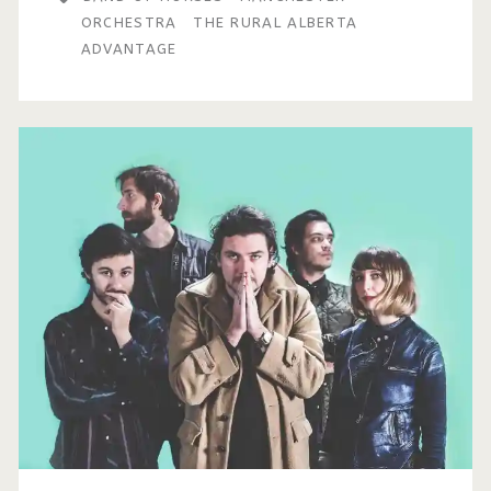
ORCHESTRA
THE RURAL ALBERTA
ADVANTAGE