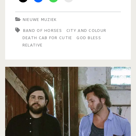
NIEUWE MUZIEK
BAND OF HORSES
CITY AND COLOUR
DEATH CAB FOR CUTIE
GOD BLESS
RELATIVE