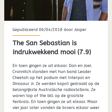
Gepubliceerd 06/04/2018 door
Jasper
The San Sebastian is
indrukwekkend mooi (7.9)
En toen gingen ze uit elkaar. Dan en Joel
Crannitch stonden met hun band Leader
Cheetah op het podium met Interpol en
Dinosaur Jr. Ze werden kapot gedraaid op de
belangrijkste Australische radiostations. Ze
waren top of the bill op de grootste
festivals. En toen gingen ze uit elkaar. Maar
vier jaar later vonden de broers elkaar weer