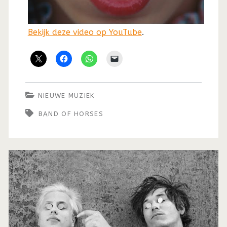
Bekijk deze video op YouTube
.
NIEUWE MUZIEK
BAND OF HORSES