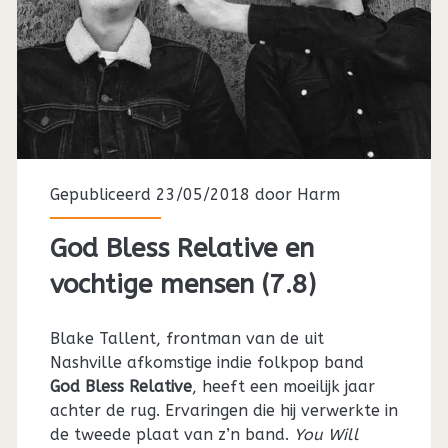
Gepubliceerd 23/05/2018 door
Harm
God Bless Relative en
vochtige mensen (7.8)
Blake Tallent, frontman van de uit
Nashville afkomstige indie folkpop band
God Bless Relative
, heeft een moeilijk jaar
achter de rug. Ervaringen die hij verwerkte in
de tweede plaat van z’n band.
You Will