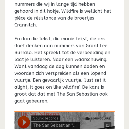
nummers die wij in lange tijd hebben
gehoord in dit hokje. Wildfire is wellicht het
pièce de résistance van de broertjes
Crannitch.
En dan die tekst, die mooie tekst, die ons
doet denken aan nummers van Grant Lee
Buffalo. Het spreekt tot de verbeelding en
laat je luisteren. Naar een waarschuwing.
Want vandaag de dag kunnen daden en
woorden zich verspreiden als een lopend
vuurtje. Een gevaarlijk vuurtje. ‘Just set it
alight, it goes on like wildfire’. De kans is
groot dat dat met The San Sebastian ook
gaat gebeuren.