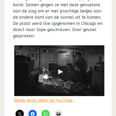
band. Samen gingen ze met deze gevoelens
aan de slag om er met prachtige liedjes aan
de andere kant van de tunnel uit te komen.
De plaat werd live opgenomen in Chicago en
direct naar tape geschreven. Over gevoel
gesproken.
Bekijk deze video op YouTube
.