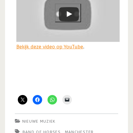
Bekijk deze video op YouTube
.
NIEUWE MUZIEK
BAND OF HORSES
MANCHESTER