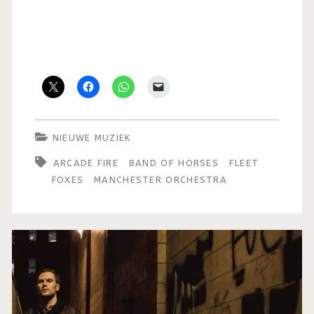
NIEUWE MUZIEK
ARCADE FIRE
BAND OF HORSES
FLEET
FOXES
MANCHESTER ORCHESTRA