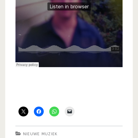
NIEUWE MUZIEK