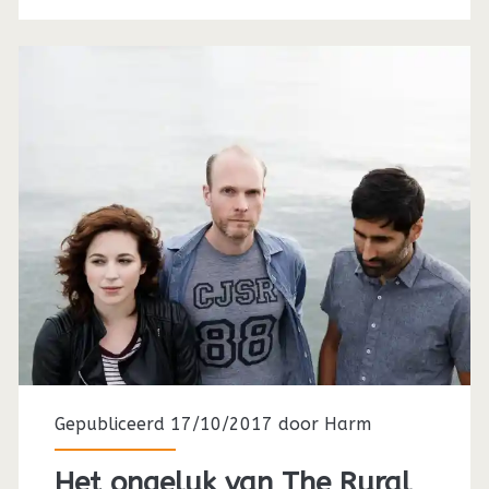
Gepubliceerd 17/10/2017 door
Harm
Het ongeluk van The Rural