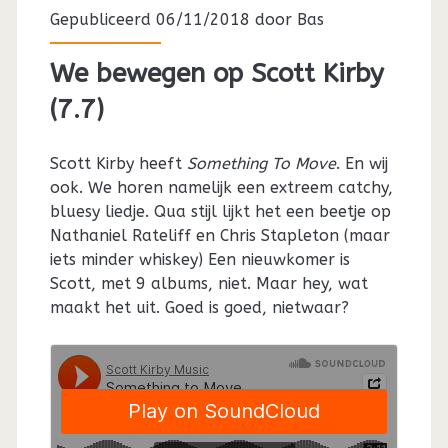
Gepubliceerd 06/11/2018 door
Bas
We bewegen op Scott Kirby
(7.7)
Scott Kirby heeft
Something To Move
. En wij
ook. We horen namelijk een extreem catchy,
bluesy liedje. Qua stijl lijkt het een beetje op
Nathaniel Rateliff en Chris Stapleton (maar
iets minder whiskey) Een nieuwkomer is
Scott, met 9 albums, niet. Maar hey, wat
maakt het uit. Goed is goed, nietwaar?