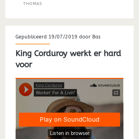
THOMAS
Gepubliceerd 19/07/2019 door
Bas
King Corduroy werkt er hard
voor