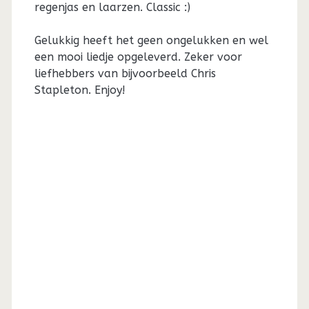
regenjas en laarzen. Classic :)
Gelukkig heeft het geen ongelukken en wel
een mooi liedje opgeleverd. Zeker voor
liefhebbers van bijvoorbeeld Chris
Stapleton. Enjoy!