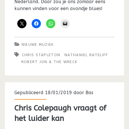
Nederland. Daar zou je ons zomaar eens
kunnen vinden voor een avondje blues!
NIEUWE MUZIEK
CHRIS STAPLETON
NATHANIEL RATELIFF
ROBERT JON & THE WRECK
Gepubliceerd 18/01/2019 door
Bas
Chris Colepaugh vraagt of
het luider kan