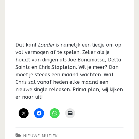
Dat kan!
Louder
is namelijk een liedje om op
vol vermogen af te spelen. Zeker als je
houdt van dingen als Joe Bonamassa, Delta
Saints en Chris Stapleton. Wil je meer? Dan
moet je steeds een maand wachten. Wat
Chris zal vanaf heden elke maand een
nieuwe single releasen. Prima plan, wij kijken
er naar uit!
NIEUWE MUZIEK