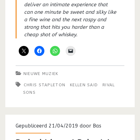
deliver an intimate experience that
can one minute be sweet and silky like
a fine wine and the next raspy and
strong that hits you harder than a
cheap shot of whiskey.
NIEUWE MUZIEK
CHRIS STAPLETON
KELLEN SAID
RIVAL
SONS
Gepubliceerd 21/04/2019 door
Bas