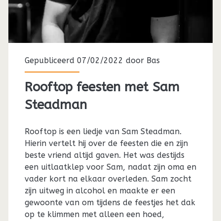
Gepubliceerd 07/02/2022 door
Bas
Rooftop feesten met Sam
Steadman
Rooftop is een liedje van Sam Steadman.
Hierin vertelt hij over de feesten die en zijn
beste vriend altijd gaven. Het was destijds
een uitlaatklep voor Sam, nadat zijn oma en
vader kort na elkaar overleden. Sam zocht
zijn uitweg in alcohol en maakte er een
gewoonte van om tijdens de feestjes het dak
op te klimmen met alleen een hoed,