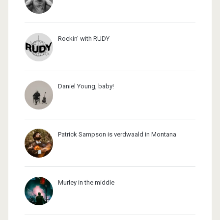
Rockin' with RUDY
Daniel Young, baby!
Patrick Sampson is verdwaald in Montana
Murley in the middle