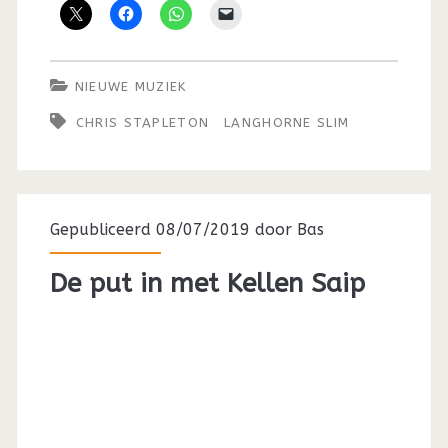
NIEUWE MUZIEK
CHRIS STAPLETON
LANGHORNE SLIM
Gepubliceerd 08/07/2019 door
Bas
De put in met Kellen Saip