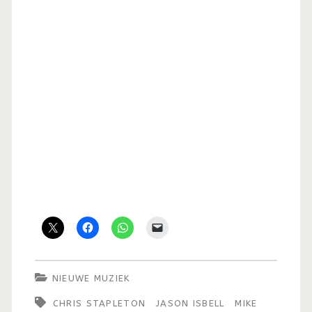
NIEUWE MUZIEK
CHRIS STAPLETON
JASON ISBELL
MIKE