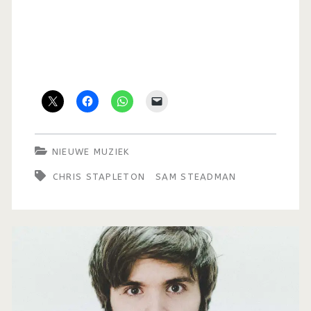
NIEUWE MUZIEK
CHRIS STAPLETON
SAM STEADMAN