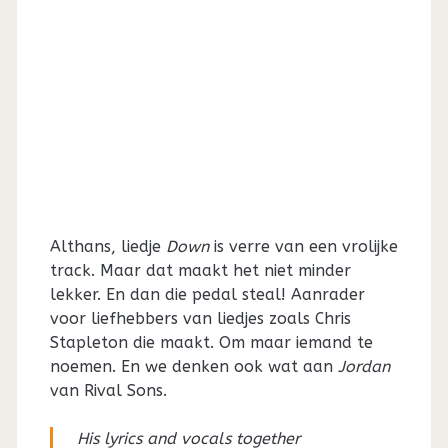
Althans, liedje
Down
is verre van een vrolijke
track. Maar dat maakt het niet minder
lekker. En dan die pedal steal! Aanrader
voor liefhebbers van liedjes zoals Chris
Stapleton die maakt. Om maar iemand te
noemen. En we denken ook wat aan
Jordan
van Rival Sons.
His lyrics and vocals together