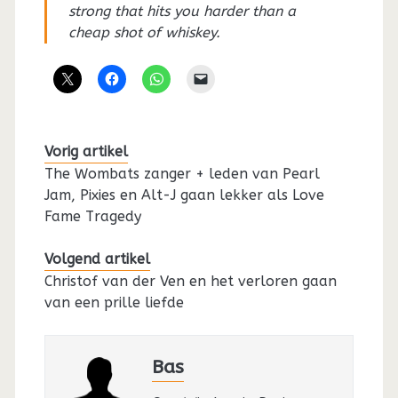
strong that hits you harder than a
cheap shot of whiskey.
Vorig artikel
The Wombats zanger + leden van Pearl
Jam, Pixies en Alt-J gaan lekker als Love
Fame Tragedy
Volgend artikel
Christof van der Ven en het verloren gaan
van een prille liefde
Bas