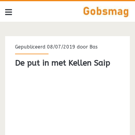
Gepubliceerd 08/07/2019 door
Bas
De put in met Kellen Saip