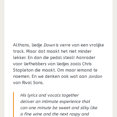
Althans, liedje
Down
is verre van een vrolijke
track. Maar dat maakt het niet minder
lekker. En dan die pedal steal! Aanrader
voor liefhebbers van liedjes zoals Chris
Stapleton die maakt. Om maar iemand te
noemen. En we denken ook wat aan
Jordan
van Rival Sons.
His lyrics and vocals together
deliver an intimate experience that
can one minute be sweet and silky like
a fine wine and the next raspy and