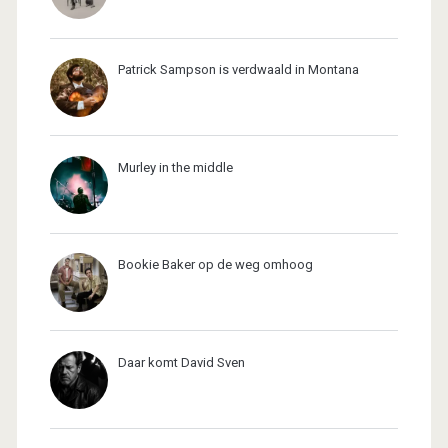
Patrick Sampson is verdwaald in Montana
Murley in the middle
Bookie Baker op de weg omhoog
Daar komt David Sven