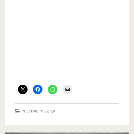
NIEUWE MUZIEK