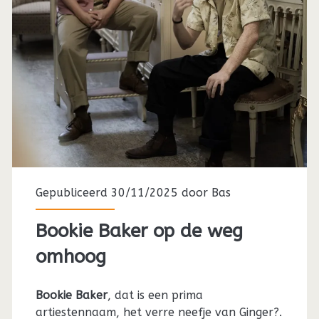
Gepubliceerd 30/11/2025 door
Bas
Bookie Baker op de weg
omhoog
Bookie Baker
, dat is een prima
artiestennaam, het verre neefje van Ginger?.