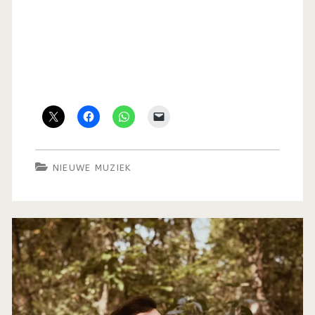
NIEUWE MUZIEK