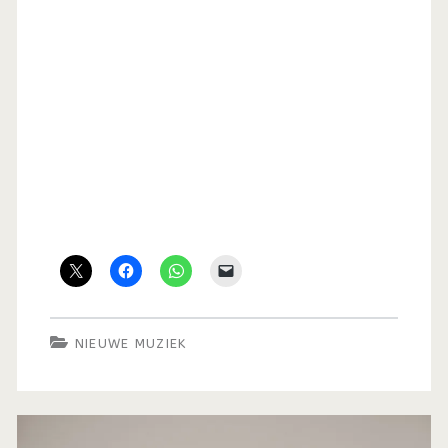
NIEUWE MUZIEK