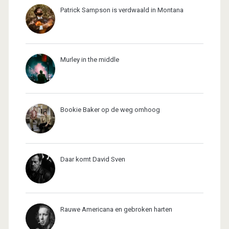
Patrick Sampson is verdwaald in Montana
Murley in the middle
Bookie Baker op de weg omhoog
Daar komt David Sven
Rauwe Americana en gebroken harten