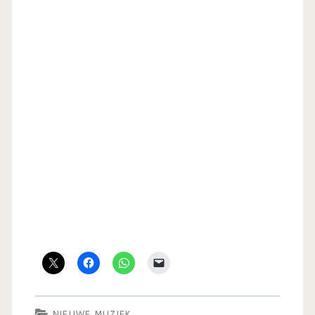
NIEUWE MUZIEK