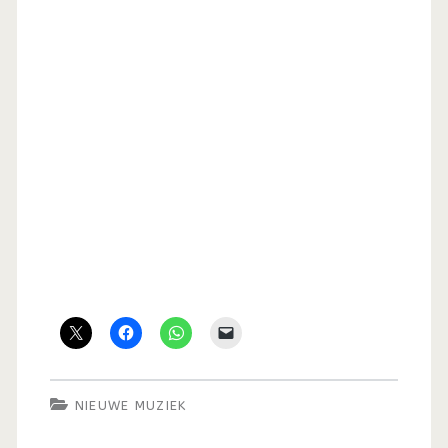
NIEUWE MUZIEK