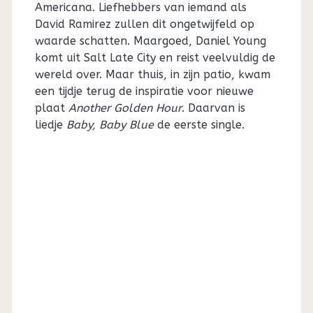
Americana. Liefhebbers van iemand als
David Ramirez zullen dit ongetwijfeld op
waarde schatten. Maargoed, Daniel Young
komt uit Salt Late City en reist veelvuldig de
wereld over. Maar thuis, in zijn patio, kwam
een tijdje terug de inspiratie voor nieuwe
plaat
Another Golden Hour
. Daarvan is
liedje
Baby, Baby Blue
de eerste single.