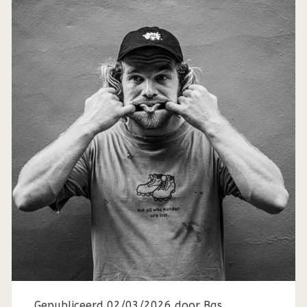
Gepubliceerd 02/03/2026 door
Bas