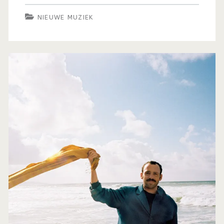
NIEUWE MUZIEK