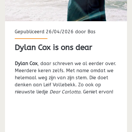
Gepubliceerd 26/04/2026 door
Bas
Dylan Cox is ons dear
Dylan Cox
, daar schreven we al eerder over.
Meerdere keren zelfs. Met name omdat we
helemaal weg zijn van zijn stem. Die doet
denken aan Leif Vollebekk. Zo ook op
nieuwste liedje
Dear Carlotta
. Geniet ervan!