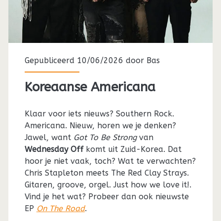
Gepubliceerd 10/06/2026 door
Bas
Koreaanse Americana
Klaar voor iets nieuws? Southern Rock.
Americana. Nieuw, horen we je denken?
Jawel, want
Got To Be Strong
van
Wednesday Off
komt uit Zuid-Korea. Dat
hoor je niet vaak, toch? Wat te verwachten?
Chris Stapleton meets The Red Clay Strays.
Gitaren, groove, orgel. Just how we love it!.
Vind je het wat? Probeer dan ook nieuwste
EP
On The Road
.