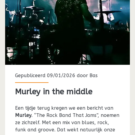
Gepubliceerd 09/01/2026 door
Bas
Murley in the middle
Een tijdje terug kregen we een bericht van
Murley
. “The Rock Band That Jams”, noemen
ze zichzelf. Met een mix van blues, rock,
funk and groove. Dat wekt natuurlijk onze