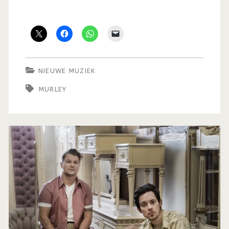
NIEUWE MUZIEK
MURLEY