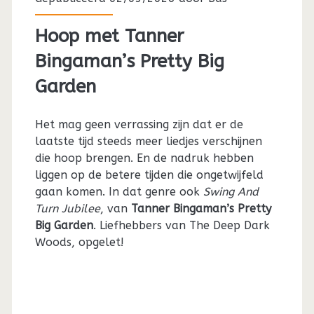
Hoop met Tanner
Bingaman’s Pretty Big
Garden
Het mag geen verrassing zijn dat er de
laatste tijd steeds meer liedjes verschijnen
die hoop brengen. En de nadruk hebben
liggen op de betere tijden die ongetwijfeld
gaan komen. In dat genre ook
Swing And
Turn Jubilee
, van
Tanner Bingaman’s Pretty
Big Garden
. Liefhebbers van The Deep Dark
Woods, opgelet!