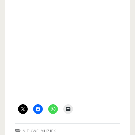
NIEUWE MUZIEK