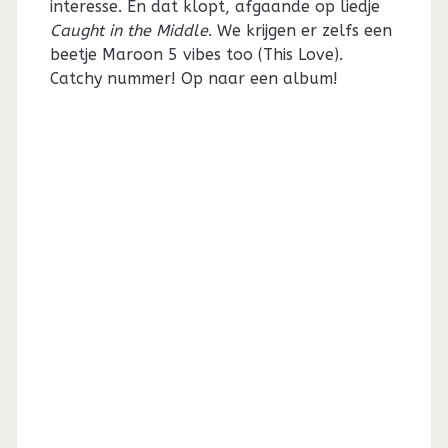
interesse. En dat klopt, afgaande op liedje
Caught in the Middle
. We krijgen er zelfs een
beetje Maroon 5 vibes too (This Love).
Catchy nummer! Op naar een album!