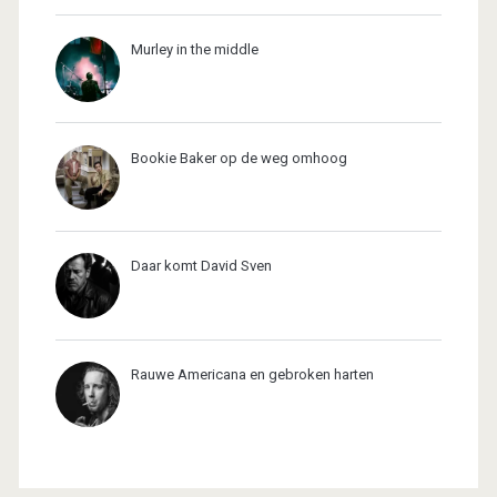
Murley in the middle
Bookie Baker op de weg omhoog
Daar komt David Sven
Rauwe Americana en gebroken harten