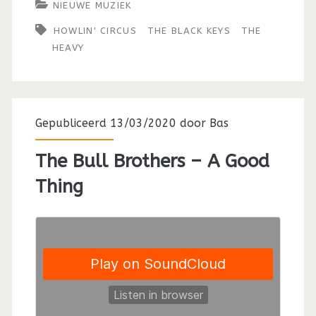
NIEUWE MUZIEK
HOWLIN' CIRCUS
THE BLACK KEYS
THE
HEAVY
Gepubliceerd 13/03/2020 door
Bas
The Bull Brothers – A Good
Thing