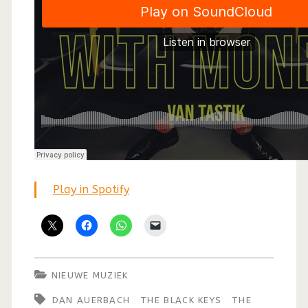
Play in Spotify
NIEUWE MUZIEK
DAN AUERBACH
THE BLACK KEYS
THE