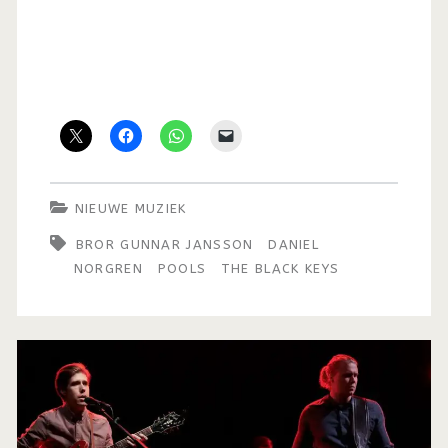
NIEUWE MUZIEK
BROR GUNNAR JANSSON
DANIEL
NORGREN
POOLS
THE BLACK KEYS