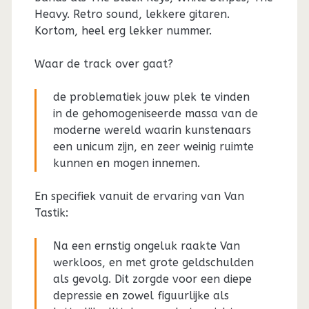
Heavy. Retro sound, lekkere gitaren.
Kortom, heel erg lekker nummer.
Waar de track over gaat?
de problematiek jouw plek te vinden
in de gehomogeniseerde massa van de
moderne wereld waarin kunstenaars
een unicum zijn, en zeer weinig ruimte
kunnen en mogen innemen.
En specifiek vanuit de ervaring van Van
Tastik:
Na een ernstig ongeluk raakte Van
werkloos, en met grote geldschulden
als gevolg. Dit zorgde voor een diepe
depressie en zowel figuurlijke als