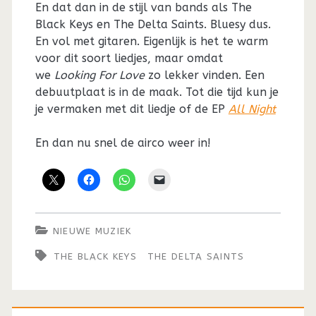
En dat dan in de stijl van bands als The
Black Keys en The Delta Saints. Bluesy dus.
En vol met gitaren. Eigenlijk is het te warm
voor dit soort liedjes, maar omdat
we
Looking For Love
zo lekker vinden. Een
debuutplaat is in de maak. Tot die tijd kun je
je vermaken met dit liedje of de EP
All Night
En dan nu snel de airco weer in!
NIEUWE MUZIEK
THE BLACK KEYS
THE DELTA SAINTS