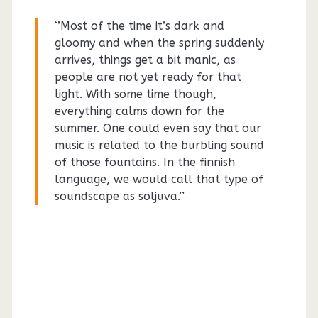
‘’Most of the time it’s dark and
gloomy and when the spring suddenly
arrives, things get a bit manic, as
people are not yet ready for that
light. With some time though,
everything calms down for the
summer. One could even say that our
music is related to the burbling sound
of those fountains. In the finnish
language, we would call that type of
soundscape as soljuva.’’