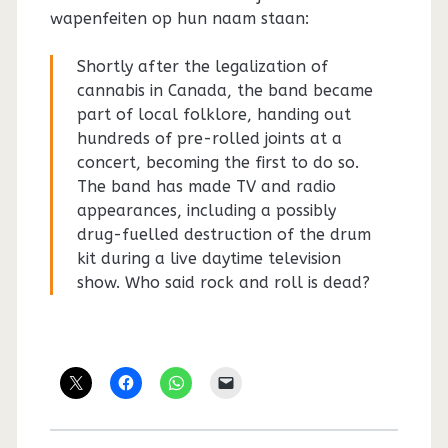
wapenfeiten op hun naam staan:
Shortly after the legalization of
cannabis in Canada, the band became
part of local folklore, handing out
hundreds of pre-rolled joints at a
concert, becoming the first to do so.
The band has made TV and radio
appearances, including a possibly
drug-fuelled destruction of the drum
kit during a live daytime television
show. Who said rock and roll is dead?