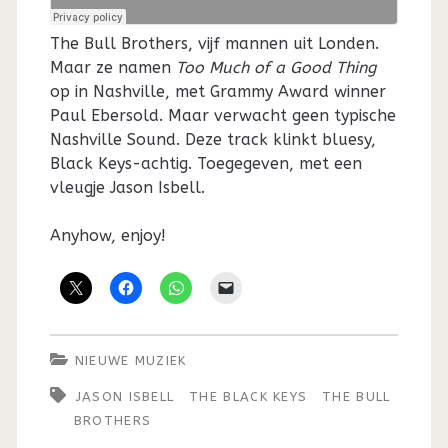
The Bull Brothers, vijf mannen uit Londen.
Maar ze namen
Too Much of a Good Thing
op in Nashville, met Grammy Award winner
Paul Ebersold. Maar verwacht geen typische
Nashville Sound. Deze track klinkt bluesy,
Black Keys-achtig. Toegegeven, met een
vleugje Jason Isbell.
Anyhow, enjoy!
NIEUWE MUZIEK
JASON ISBELL
THE BLACK KEYS
THE BULL
BROTHERS