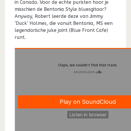
in Canada. Voor de echte puristen hoor je
misschien de Bentonia Style bluesgitaar?
Anyway, Robert leerde deze van Jimmy
‘Duck’ Holmes, die vanuit Bentonia, MS een
legendarische juke joint (Blue Front Cafe)
runt.