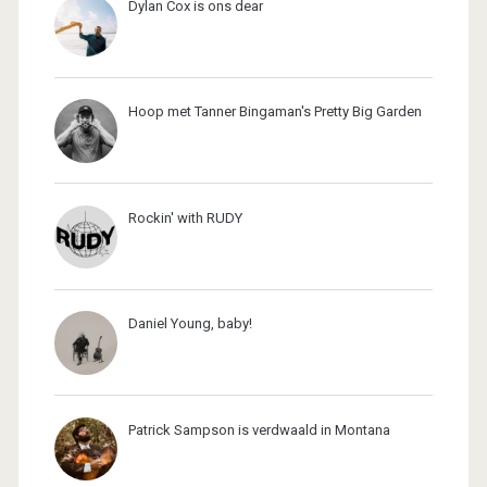
Dylan Cox is ons dear
Hoop met Tanner Bingaman's Pretty Big Garden
Rockin' with RUDY
Daniel Young, baby!
Patrick Sampson is verdwaald in Montana