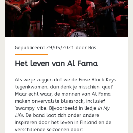
Gepubliceerd 29/05/2021 door
Bas
Het leven van Al Fama
Als we je zeggen dat we de Finse Black Keys
tegenkwamen, dan denk je misschien: que?
Maar echt waar, de mannen van Al Fama
maken onvervalste bluesrock, inclusief
‘swampy’ vibe. Bijvoorbeeld in liedje
In My
Life
. De band laat zich onder andere
inspireren door het leven in Finland en de
verschillende seizoenen daar: