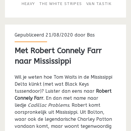
HEAVY
THE WHITE STRIPES
VAN TASTIK
Gepubliceerd 21/08/2020 door
Bas
Met Robert Connely Farr
naar Mississippi
Wil je weten hoe Tom Waits in de Mississippi
Delta klinkt (met wat Black Keys
tussendoor)? Luister dan eens naar
Robert
Connely Farr
. En dan met name naar
liedje
Cadillac Problems
. Robert komt
oorspronkelijk uit Mississippi. Uit Bolton,
waar ook de legendarische Charley Patton
vandaan komt, maar woont tegenwoordig