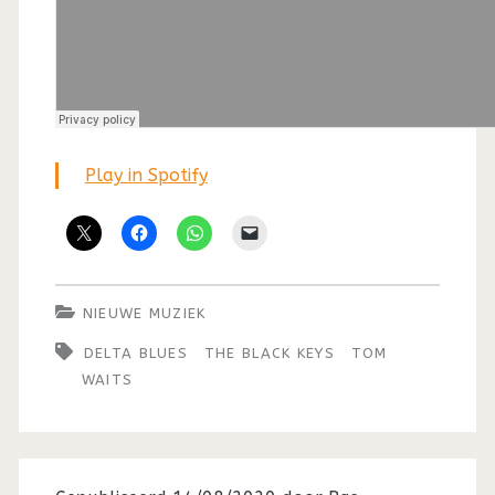
Play in Spotify
NIEUWE MUZIEK
DELTA BLUES
THE BLACK KEYS
TOM
WAITS