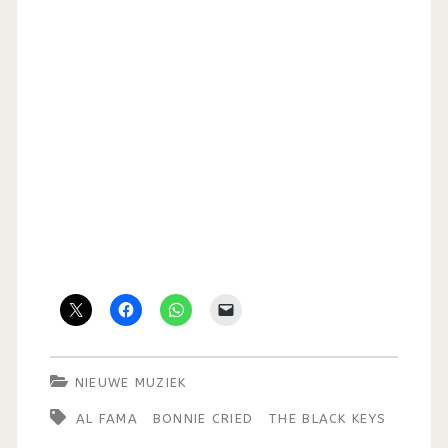
NIEUWE MUZIEK
AL FAMA
BONNIE CRIED
THE BLACK KEYS