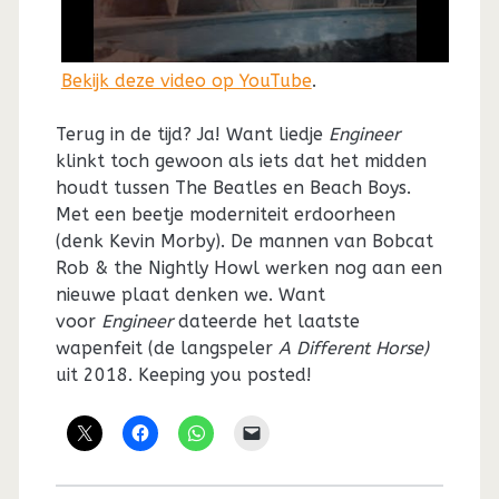
Bekijk deze video op YouTube
.
Terug in de tijd? Ja! Want liedje
Engineer
klinkt toch gewoon als iets dat het midden
houdt tussen The Beatles en Beach Boys.
Met een beetje moderniteit erdoorheen
(denk Kevin Morby). De mannen van Bobcat
Rob & the Nightly Howl werken nog aan een
nieuwe plaat denken we. Want
voor
Engineer
dateerde het laatste
wapenfeit (de langspeler
A Different Horse)
uit 2018. Keeping you posted!