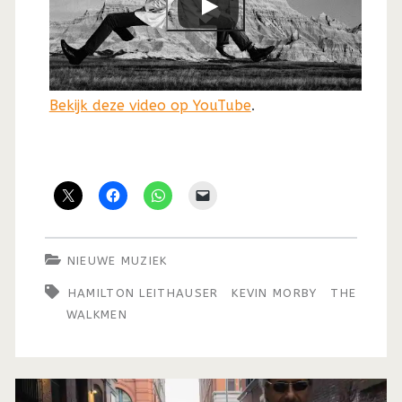
Bekijk deze video op YouTube
.
NIEUWE MUZIEK
HAMILTON LEITHAUSER
KEVIN MORBY
THE
WALKMEN