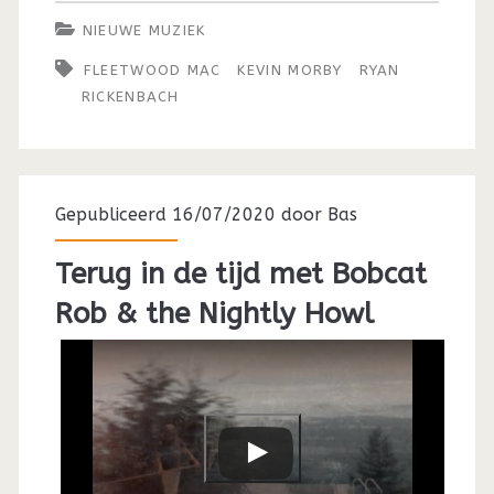
NIEUWE MUZIEK
FLEETWOOD MAC
KEVIN MORBY
RYAN
RICKENBACH
Gepubliceerd 16/07/2020 door
Bas
Terug in de tijd met Bobcat
Rob & the Nightly Howl