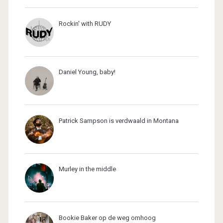
Rockin' with RUDY
Daniel Young, baby!
Patrick Sampson is verdwaald in Montana
Murley in the middle
Bookie Baker op de weg omhoog