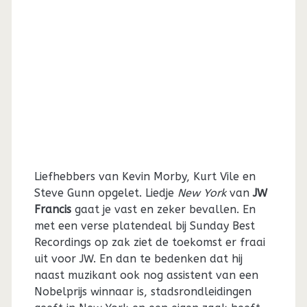
Liefhebbers van Kevin Morby, Kurt Vile en
Steve Gunn opgelet. Liedje
New York
van
JW
Francis
gaat je vast en zeker bevallen. En
met een verse platendeal bij Sunday Best
Recordings op zak ziet de toekomst er fraai
uit voor JW. En dan te bedenken dat hij
naast muzikant ook nog assistent van een
Nobelprijs winnaar is, stadsrondleidingen