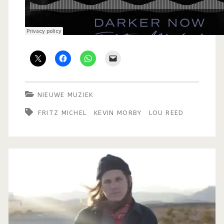
NIEUWE MUZIEK
FRITZ MICHEL
KEVIN MORBY
LOU REED