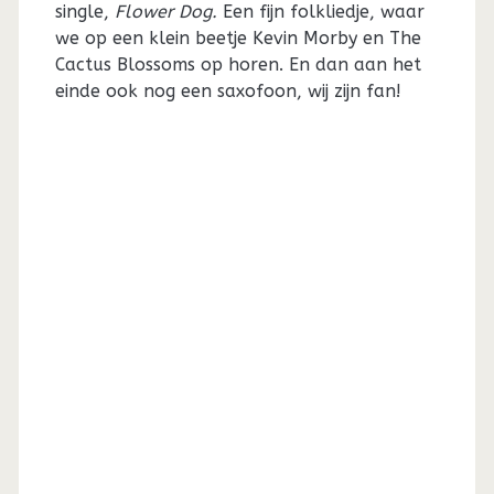
single,
Flower Dog.
Een fijn folkliedje, waar
we op een klein beetje Kevin Morby en The
Cactus Blossoms op horen. En dan aan het
einde ook nog een saxofoon, wij zijn fan!