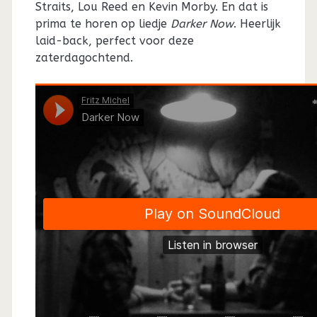
Straits, Lou Reed en Kevin Morby. En dat is
prima te horen op liedje
Darker Now
. Heerlijk
laid-back, perfect voor deze
zaterdagochtend.