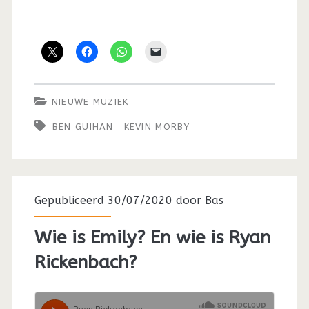
NIEUWE MUZIEK
BEN GUIHAN
KEVIN MORBY
Gepubliceerd 30/07/2020 door
Bas
Wie is Emily? En wie is Ryan
Rickenbach?