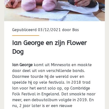
Gepubliceerd 03/12/2021 door
Bas
Ian George en zijn Flower
Dog
Ian George
komt uit Minnesota en maakte
daar deel uit van verschillende bands.
Daarmee tourde hij de wereld over en
speelde hij op vele festivals. In 2018 trad
Ian voor het eerst solo op, op Cambridge
Folk Festival in Engeland. Dat smaakte naar
meer, een debuutalbum volgde in 2019. En
nu, 2 jaar later is er een nieuwe