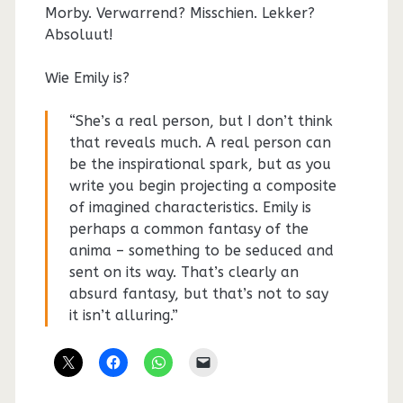
Morby. Verwarrend? Misschien. Lekker?
Absoluut!
Wie Emily is?
“She’s a real person, but I don’t think
that reveals much. A real person can
be the inspirational spark, but as you
write you begin projecting a composite
of imagined characteristics. Emily is
perhaps a common fantasy of the
anima – something to be seduced and
sent on its way. That’s clearly an
absurd fantasy, but that’s not to say
it isn’t alluring.”