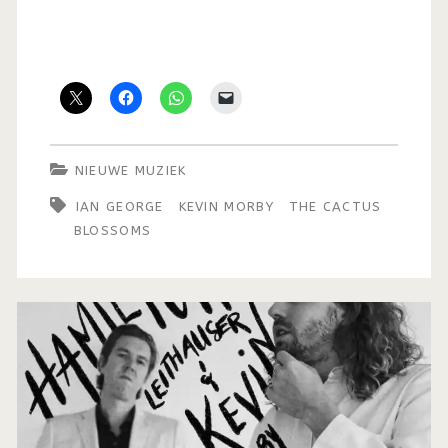
NIEUWE MUZIEK
IAN GEORGE
KEVIN MORBY
THE CACTUS
BLOSSOMS