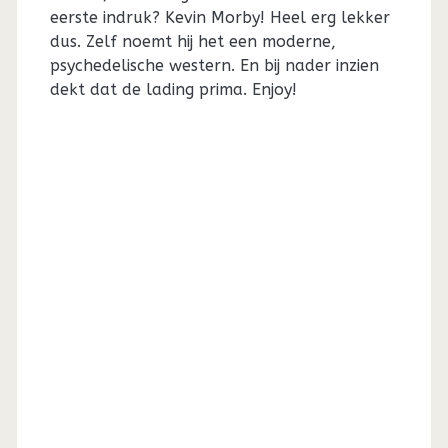
eerste indruk? Kevin Morby! Heel erg lekker
dus. Zelf noemt hij het een moderne,
psychedelische western. En bij nader inzien
dekt dat de lading prima. Enjoy!