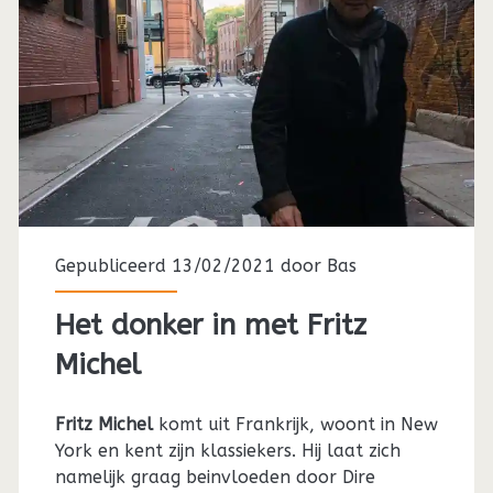
Gepubliceerd 13/02/2021 door
Bas
Het donker in met Fritz
Michel
Fritz Michel
komt uit Frankrijk, woont in New
York en kent zijn klassiekers. Hij laat zich
namelijk graag beinvloeden door Dire