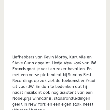
Liefhebbers van Kevin Morby, Kurt Vile en
Steve Gunn opgelet. Liedje
New York
van
JW
Francis
gaat je vast en zeker bevallen. En
met een verse platendeal bij Sunday Best
Recordings op zak ziet de toekomst er fraai
uit voor JW. En dan te bedenken dat hij
naast muzikant ook nog assistent van een
Nobelprijs winnaar is, stadsrondleidingen
geeft in New York en een eigen zaak heeft