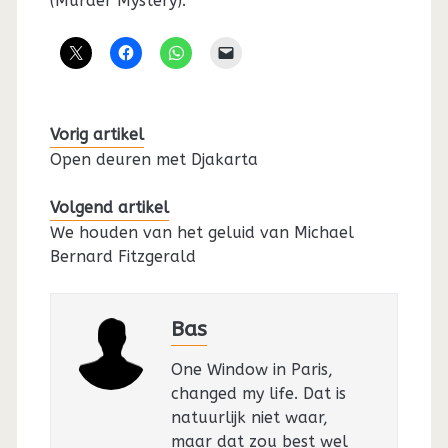
(Murder Mystery).
Vorig artikel
Open deuren met Djakarta
Volgend artikel
We houden van het geluid van Michael
Bernard Fitzgerald
Bas
One Window in Paris,
changed my life. Dat is
natuurlijk niet waar,
maar dat zou best wel