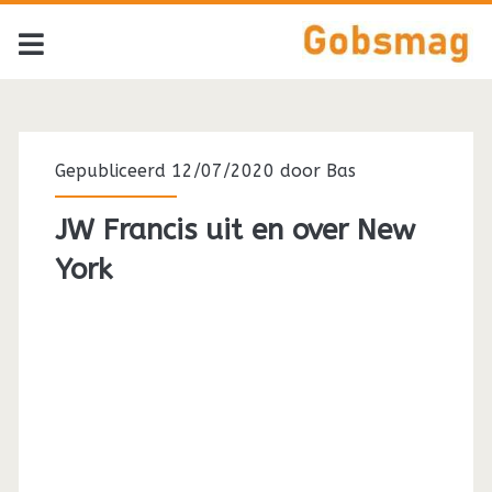
Gepubliceerd 12/07/2020 door
Bas
JW Francis uit en over New
York