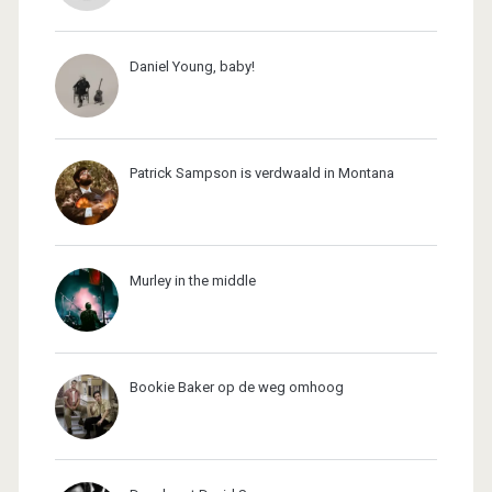
Daniel Young, baby!
Patrick Sampson is verdwaald in Montana
Murley in the middle
Bookie Baker op de weg omhoog