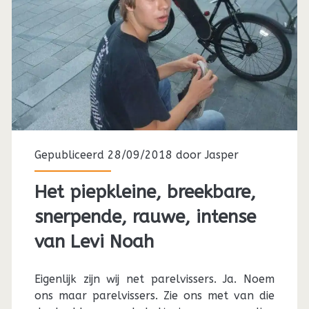
Gepubliceerd 28/09/2018 door
Jasper
Het piepkleine, breekbare,
snerpende, rauwe, intense
van Levi Noah
Eigenlijk zijn wij net parelvissers. Ja. Noem
ons maar parelvissers. Zie ons met van die