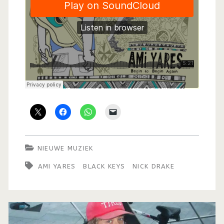
NIEUWE MUZIEK
AMI YARES
BLACK KEYS
NICK DRAKE