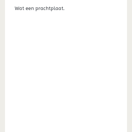
Wat een prachtplaat.