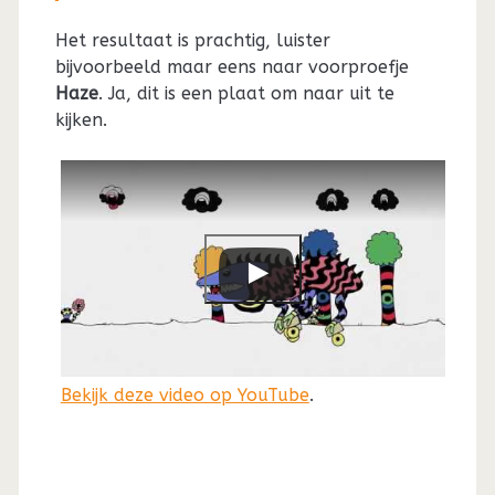
Het resultaat is prachtig, luister
bijvoorbeeld maar eens naar voorproefje
Haze
. Ja, dit is een plaat om naar uit te
kijken.
Bekijk deze video op YouTube
.