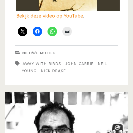
Bekijk deze video op YouTube
.
NIEUWE MUZIEK
AWAY WITH BIRDS
JOHN CARRIE
NEIL
YOUNG
NICK DRAKE