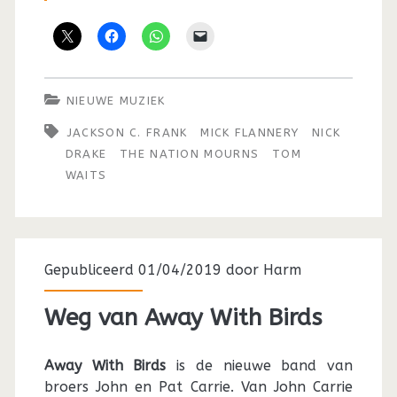
NIEUWE MUZIEK
JACKSON C. FRANK
MICK FLANNERY
NICK
DRAKE
THE NATION MOURNS
TOM
WAITS
Gepubliceerd 01/04/2019 door
Harm
Weg van Away With Birds
Away With Birds
is de nieuwe band van
broers John en Pat Carrie. Van John Carrie