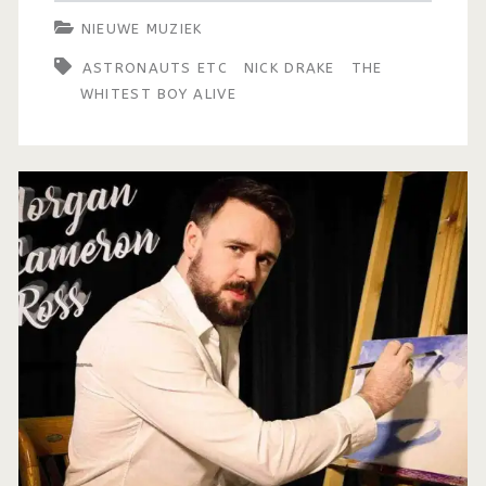
NIEUWE MUZIEK
ASTRONAUTS ETC
NICK DRAKE
THE
WHITEST BOY ALIVE