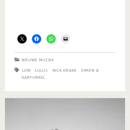
NIEUWE MUZIEK
LOW
LULUC
NICK DRAKE
SIMON &
GARFUNKEL