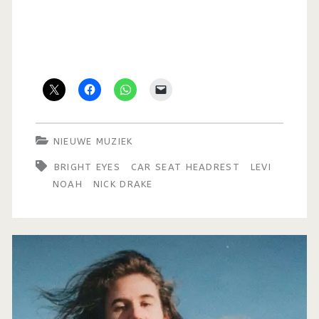
NIEUWE MUZIEK
BRIGHT EYES
CAR SEAT HEADREST
LEVI
NOAH
NICK DRAKE