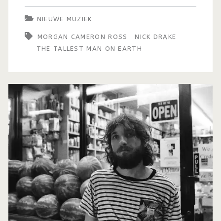
NIEUWE MUZIEK
MORGAN CAMERON ROSS
NICK DRAKE
THE TALLEST MAN ON EARTH