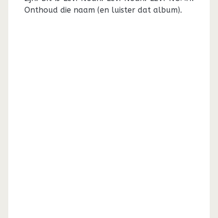
Onthoud die naam (en luister dat album).