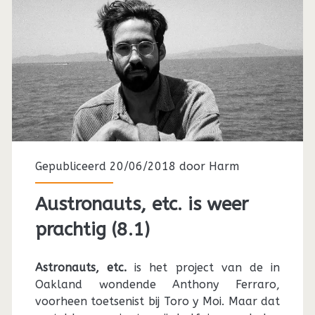
Gepubliceerd 20/06/2018 door
Harm
Austronauts, etc. is weer
prachtig (8.1)
Astronauts, etc.
is het project van de in
Oakland wondende Anthony Ferraro,
voorheen toetsenist bij Toro y Moi. Maar dat