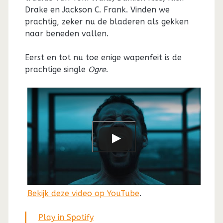
Drake en Jackson C. Frank. Vinden we
prachtig, zeker nu de bladeren als gekken
naar beneden vallen.
Eerst en tot nu toe enige wapenfeit is de
prachtige single
Ogre
.
Bekijk deze video op YouTube
.
Play in Spotify