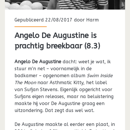
Gepubliceerd 22/08/2017 door
Harm
Angelo De Augustine is
prachtig breekbaar (8.3)
Angelo De Augustine
dacht: weet je wat, ik
stuur m’n net – voornamelijk in de
badkamer – opgenomen album
Swim Inside
The Moon
naar Asthmatic Kitty, het label
van Sufjan Stevens. Eigenlijk opgericht voor
Sufjans eigen releases, maar na beluistering
maakte hij voor De Augustine graag een
uitzondering. Dat zegt dus wel wat.
De Augustine maakte al eerder een plaat, in