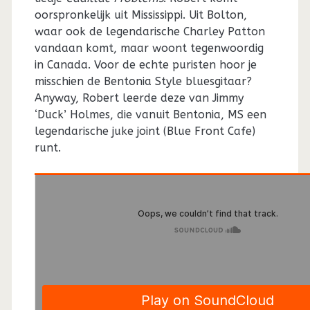
oorspronkelijk uit Mississippi. Uit Bolton,
waar ook de legendarische Charley Patton
vandaan komt, maar woont tegenwoordig
in Canada. Voor de echte puristen hoor je
misschien de Bentonia Style bluesgitaar?
Anyway, Robert leerde deze van Jimmy
‘Duck’ Holmes, die vanuit Bentonia, MS een
legendarische juke joint (Blue Front Cafe)
runt.