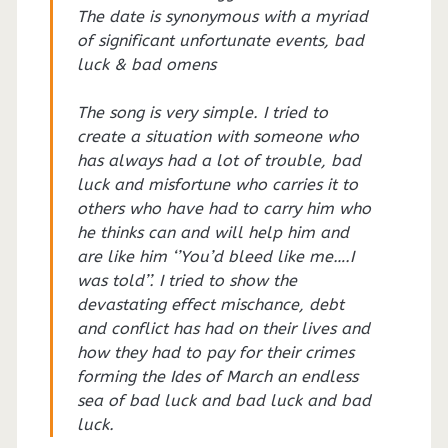
The date is synonymous with a myriad
of significant unfortunate events, bad
luck & bad omens
The song is very simple. I tried to
create a situation with someone who
has always had a lot of trouble, bad
luck and misfortune who carries it to
others who have had to carry him who
he thinks can and will help him and
are like him ‘’You’d bleed like me….I
was told’’. I tried to show the
devastating effect mischance, debt
and conflict has had on their lives and
how they had to pay for their crimes
forming the Ides of March an endless
sea of bad luck and bad luck and bad
luck.