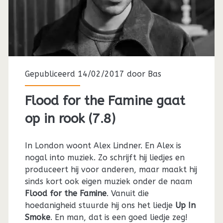
Gepubliceerd 14/02/2017 door
Bas
Flood for the Famine gaat
op in rook (7.8)
In London woont Alex Lindner. En Alex is
nogal into muziek. Zo schrijft hij liedjes en
produceert hij voor anderen, maar maakt hij
sinds kort ook eigen muziek onder de naam
Flood for the Famine
. Vanuit die
hoedanigheid stuurde hij ons het liedje
Up In
Smoke
. En man, dat is een goed liedje zeg!