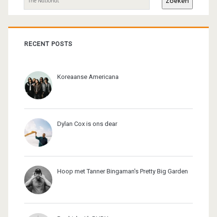
Zoeken
RECENT POSTS
Koreaanse Americana
Dylan Cox is ons dear
Hoop met Tanner Bingaman's Pretty Big Garden