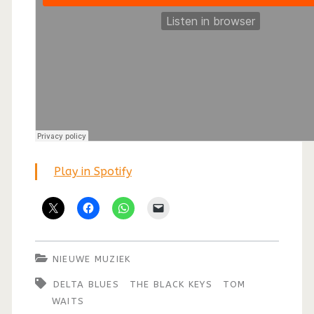
Play in Spotify
NIEUWE MUZIEK
DELTA BLUES
THE BLACK KEYS
TOM
WAITS