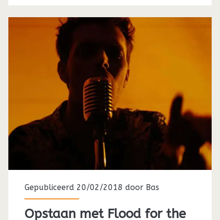
Gepubliceerd 20/02/2018 door
Bas
Opstaan met Flood for the