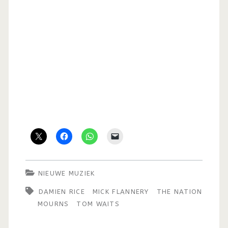
NIEUWE MUZIEK
DAMIEN RICE
MICK FLANNERY
THE NATION
MOURNS
TOM WAITS