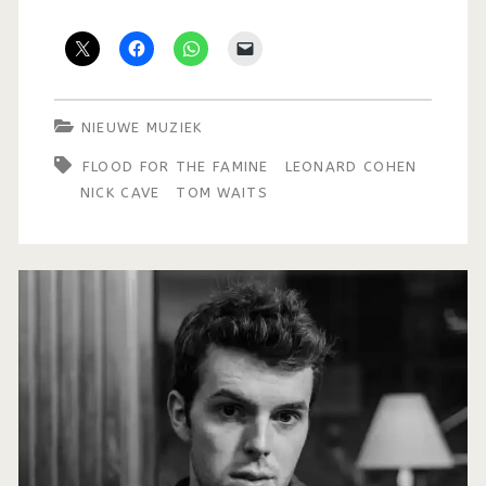
NIEUWE MUZIEK
FLOOD FOR THE FAMINE
LEONARD COHEN
NICK CAVE
TOM WAITS