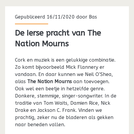
Gepubliceerd 16/11/2020 door
Bas
De Ierse pracht van The
Nation Mourns
Cork en muziek is een gelukkige combinatie.
Zo komt bijvoorbeeld Mick Flannery er
vandaan. En daar kunnen we Neil O’Shea,
alias
The Nation Mourns
aan toevoegen.
Ook wel een beetje in hetzelfde genre.
Donkere, stemmige, singer-songwriter. In de
traditie van Tom Waits, Damien Rice, Nick
Drake en Jackson C. Frank. Vinden we
prachtig, zeker nu de bladeren als gekken
naar beneden vallen.