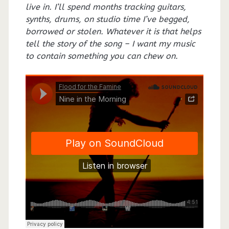
live in. I’ll spend months tracking guitars,
synths, drums, on studio time I’ve begged,
borrowed or stolen. Whatever it is that helps
tell the story of the song – I want my music
to contain something you can chew on.