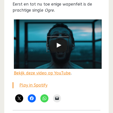
Eerst en tot nu toe enige wapenfeit is de
prachtige single
Ogre
.
Bekijk deze video op YouTube
.
Play in Spotify