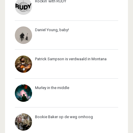
Rockin' with RUDY
Daniel Young, baby!
Patrick Sampson is verdwaald in Montana
Murley in the middle
Bookie Baker op de weg omhoog