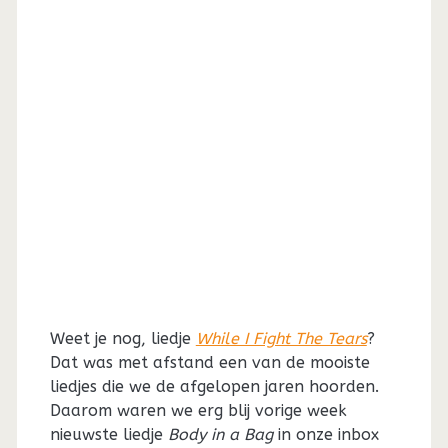
Weet je nog, liedje
While I Fight The Tears
?
Dat was met afstand een van de mooiste
liedjes die we de afgelopen jaren hoorden.
Daarom waren we erg blij vorige week
nieuwste liedje
Body in a Bag
in onze inbox