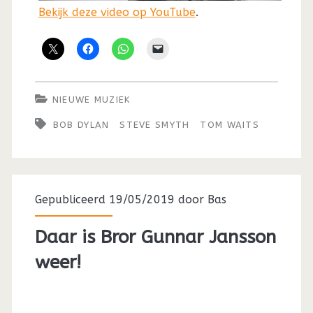
Bekijk deze video op YouTube
.
NIEUWE MUZIEK
BOB DYLAN
STEVE SMYTH
TOM WAITS
Gepubliceerd 19/05/2019 door
Bas
Daar is Bror Gunnar Jansson
weer!