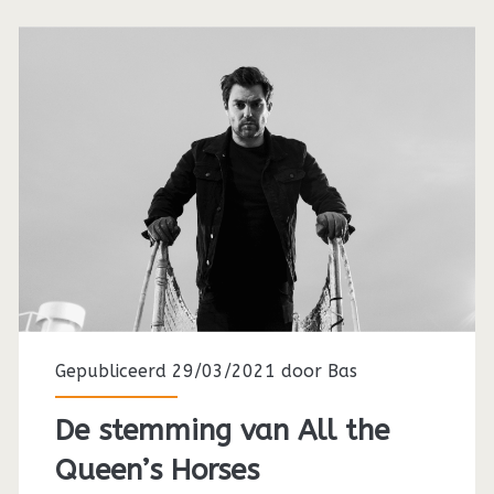
Gepubliceerd 29/03/2021 door
Bas
De stemming van All the
Queen’s Horses