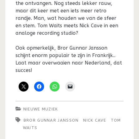
the ontvangen. Nog steeds lekker rauw,
maar dit keer met een iets meer retro
randje. Man, wat houden we van de sfeer
en stem. Tom Waits meets Nick Cave in een
analoge recording studio?
Ook opmerkelijk, Bror Gunnar Jansson
schijnt enorm populair te zijn in Frankrijk..
Laat maar overwaaien naar Nederland, dat
succes!
NIEUWE MUZIEK
BROR GUNNAR JANSSON
NICK CAVE
TOM
WAITS