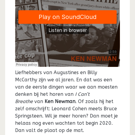
Liefhebbers van Augustines en Billy
McCarthy zijn we al jaren. En dat was een
van de eerste dingen waar we aan moesten
denken bij het horen van
I Can’t
Breathe
van
Ken Newman
. Of zoals hij het
zelf omschrijft: Leonard Cohen meets Bruce
Springsteen. Wil je meer horen? Dan moet je
helaas nog even wachten tot begin 2020.
Dan valt de plaat op de mat.