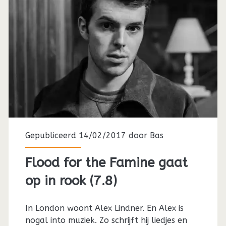
Gepubliceerd 14/02/2017 door
Bas
Flood for the Famine gaat
op in rook (7.8)
In London woont Alex Lindner. En Alex is
nogal into muziek. Zo schrijft hij liedjes en