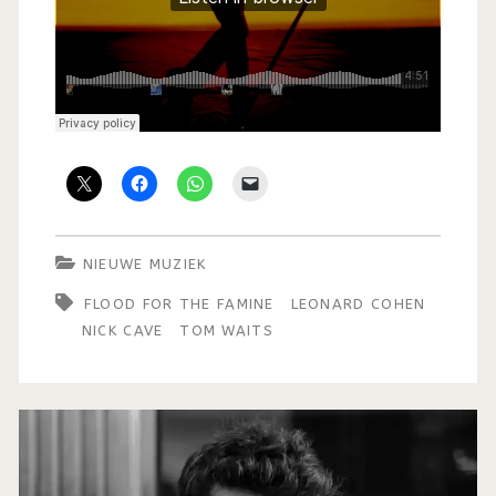
NIEUWE MUZIEK
FLOOD FOR THE FAMINE
LEONARD COHEN
NICK CAVE
TOM WAITS