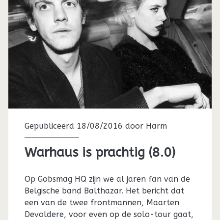
Gepubliceerd 18/08/2016 door
Harm
Warhaus is prachtig (8.0)
Op Gobsmag HQ zijn we al jaren fan van de
Belgische band Balthazar. Het bericht dat
een van de twee frontmannen, Maarten
Devoldere, voor even op de solo-tour gaat,