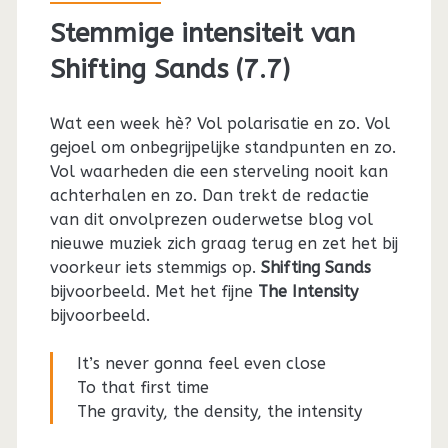
Stemmige intensiteit van
Shifting Sands (7.7)
Wat een week hè? Vol polarisatie en zo. Vol
gejoel om onbegrijpelijke standpunten en zo.
Vol waarheden die een sterveling nooit kan
achterhalen en zo. Dan trekt de redactie
van dit onvolprezen ouderwetse blog vol
nieuwe muziek zich graag terug en zet het bij
voorkeur iets stemmigs op.
Shifting Sands
bijvoorbeeld. Met het fijne
The Intensity
bijvoorbeeld.
It’s never gonna feel even close
To that first time
The gravity, the density, the intensity