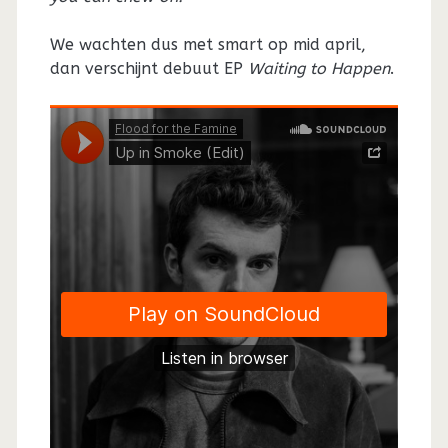
We wachten dus met smart op mid april,
dan verschijnt debuut EP
Waiting to Happen
.