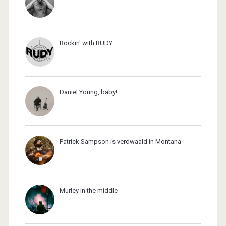
Rockin' with RUDY
Daniel Young, baby!
Patrick Sampson is verdwaald in Montana
Murley in the middle