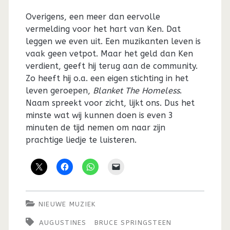
Overigens, een meer dan eervolle
vermelding voor het hart van Ken. Dat
leggen we even uit. Een muzikanten leven is
vaak geen vetpot. Maar het geld dan Ken
verdient, geeft hij terug aan de community.
Zo heeft hij o.a. een eigen stichting in het
leven geroepen,
Blanket The Homeless
.
Naam spreekt voor zicht, lijkt ons. Dus het
minste wat wij kunnen doen is even 3
minuten de tijd nemen om naar zijn
prachtige liedje te luisteren.
NIEUWE MUZIEK
AUGUSTINES
BRUCE SPRINGSTEEN