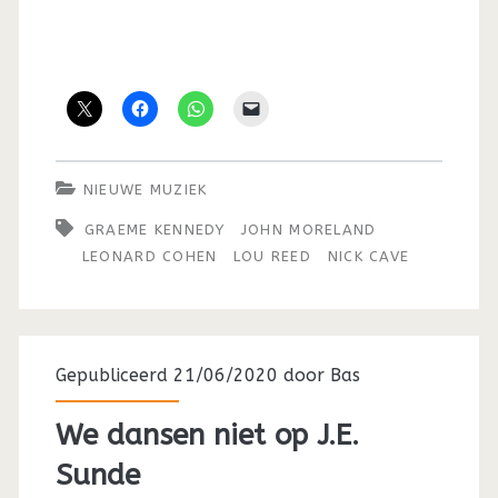
NIEUWE MUZIEK
GRAEME KENNEDY
JOHN MORELAND
LEONARD COHEN
LOU REED
NICK CAVE
Gepubliceerd 21/06/2020 door
Bas
We dansen niet op J.E.
Sunde