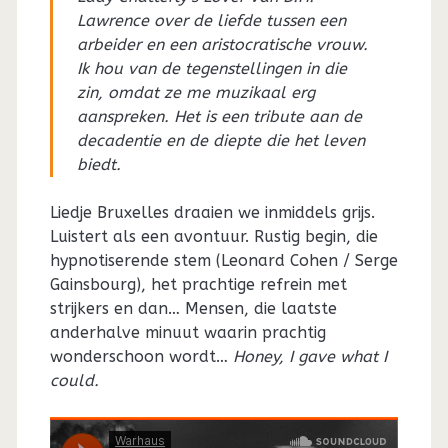
Lawrence over de liefde tussen een
arbeider en een aristocratische vrouw.
Ik hou van de tegenstellingen in die
zin, omdat ze me muzikaal erg
aanspreken. Het is een tribute aan de
decadentie en de diepte die het leven
biedt.
Liedje Bruxelles draaien we inmiddels grijs.
Luistert als een avontuur. Rustig begin, die
hypnotiserende stem (Leonard Cohen / Serge
Gainsbourg), het prachtige refrein met
strijkers en dan… Mensen, die laatste
anderhalve minuut waarin prachtig
wonderschoon wordt…
Honey, I gave what I
could.