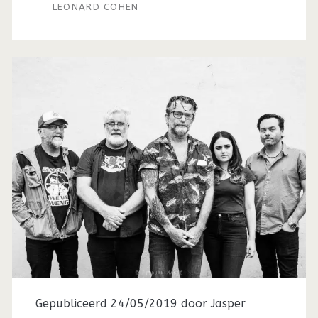
LEONARD COHEN
Gepubliceerd 24/05/2019 door
Jasper