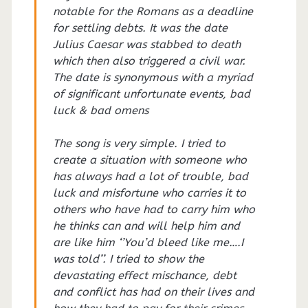
notable for the Romans as a deadline
for settling debts. It was the date
Julius Caesar was stabbed to death
which then also triggered a civil war.
The date is synonymous with a myriad
of significant unfortunate events, bad
luck & bad omens
The song is very simple. I tried to
create a situation with someone who
has always had a lot of trouble, bad
luck and misfortune who carries it to
others who have had to carry him who
he thinks can and will help him and
are like him ‘’You’d bleed like me….I
was told’’. I tried to show the
devastating effect mischance, debt
and conflict has had on their lives and