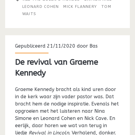
LEONARD COHEN
MICK FLANNERY
TOM
WAITS
Gepubliceerd 21/11/2020 door
Bas
De revival van Graeme
Kennedy
Graeme Kennedy bracht als kind uren door
in de kerk waar zijn vader pastor was. Dat
bracht hem de nodige inspiratie. Evenals het
opgroeien met het luisteren naar Nina
Simone en Leonard Cohen en Nick Cave. En
eerlijk, daar horen we wat van terug in
liedje
Revival in Lincoln
. Verhalend, donker.