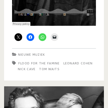
NIEUWE MUZIEK
FLOOD FOR THE FAMINE
LEONARD COHEN
NICK CAVE
TOM WAITS