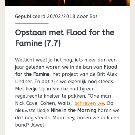
Gepubliceerd 20/02/2018 door
Bas
Opstaan met Flood for the
Famine (7.7)
Wellicht weet je het nog, iets meer dan een
jaar geleden waren we in de ban van
Flood
for the Famine
, het project van de Brit Alex
Lindner. En dat zijn we eigenlijk nog steeds.
Met liedje Up in Smoke had hij een
regelrechte kneiter te pakken. “One man
Nick Cave, Cohen, Waits,”
schreven we
. Op
nieuwste liedje
Nine in the Morning
horen we
dat nog steeds. Maar hey, horen we ook een
band? Jawel!