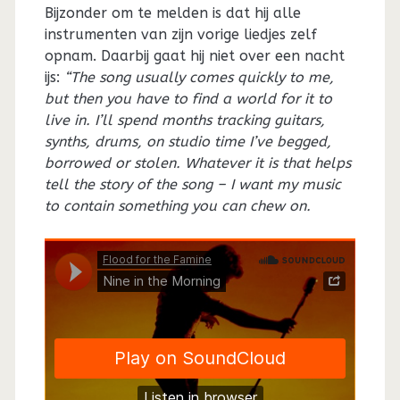
Bijzonder om te melden is dat hij alle
instrumenten van zijn vorige liedjes zelf
opnam. Daarbij gaat hij niet over een nacht
ijs:
“The song usually comes quickly to me,
but then you have to find a world for it to
live in. I’ll spend months tracking guitars,
synths, drums, on studio time I’ve begged,
borrowed or stolen. Whatever it is that helps
tell the story of the song – I want my music
to contain something you can chew on.