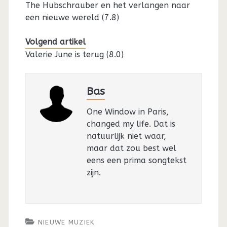
The Hubschrauber en het verlangen naar
een nieuwe wereld (7.8)
Volgend artikel
Valerie June is terug (8.0)
Bas
One Window in Paris,
changed my life. Dat is
natuurlijk niet waar,
maar dat zou best wel
eens een prima songtekst
zijn.
NIEUWE MUZIEK