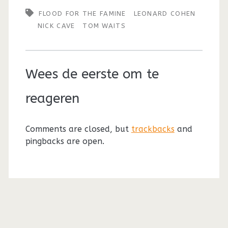
FLOOD FOR THE FAMINE
LEONARD COHEN
NICK CAVE
TOM WAITS
Wees de eerste om te
reageren
Comments are closed, but
trackbacks
and
pingbacks are open.