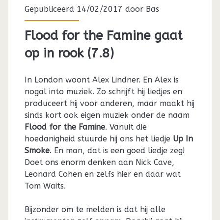
Gepubliceerd 14/02/2017 door
Bas
Flood for the Famine gaat
op in rook (7.8)
In London woont Alex Lindner. En Alex is
nogal into muziek. Zo schrijft hij liedjes en
produceert hij voor anderen, maar maakt hij
sinds kort ook eigen muziek onder de naam
Flood for the Famine
. Vanuit die
hoedanigheid stuurde hij ons het liedje
Up In
Smoke
. En man, dat is een goed liedje zeg!
Doet ons enorm denken aan Nick Cave,
Leonard Cohen en zelfs hier en daar wat
Tom Waits.
Bijzonder om te melden is dat hij alle