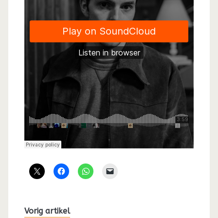
Vorig artikel