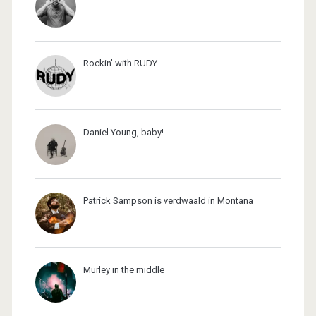
Rockin' with RUDY
Daniel Young, baby!
Patrick Sampson is verdwaald in Montana
Murley in the middle