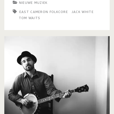
NIEUWE MUZIEK
EAST CAMERON FOLKCORE
JACK WHITE
TOM WAITS