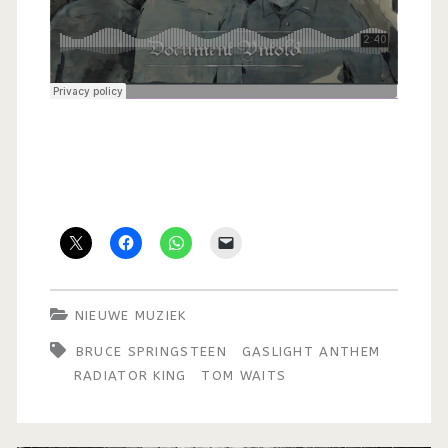
NIEUWE MUZIEK
BRUCE SPRINGSTEEN
GASLIGHT ANTHEM
RADIATOR KING
TOM WAITS