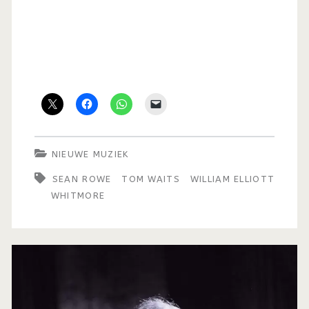
NIEUWE MUZIEK
SEAN ROWE
TOM WAITS
WILLIAM ELLIOTT
WHITMORE