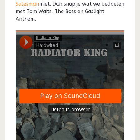
Salesman
niet. Dan snap je wat we bedoelen
met Tom Waits, The Boss en Gaslight
Anthem.