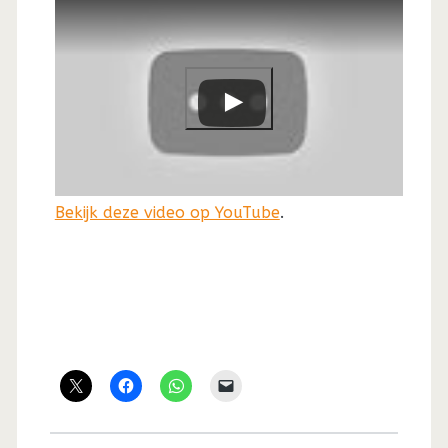
Bekijk deze video op YouTube
.