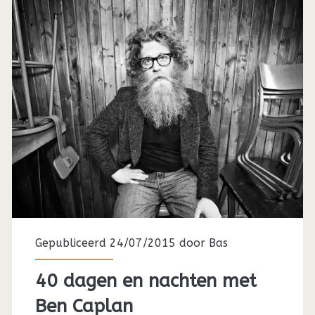
Gepubliceerd 24/07/2015 door
Bas
40 dagen en nachten met
Ben Caplan