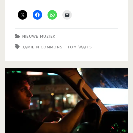
NIEUWE MUZIEK
JAMIE N COMMONS
TOM WAITS