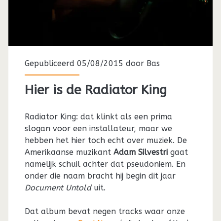
Gepubliceerd 05/08/2015 door
Bas
Hier is de Radiator King
Radiator King: dat klinkt als een prima
slogan voor een installateur, maar we
hebben het hier toch echt over muziek. De
Amerikaanse muzikant
Adam Silvestri
gaat
namelijk schuil achter dat pseudoniem. En
onder die naam bracht hij begin dit jaar
Document Untold
uit.
Dat album bevat negen tracks waar onze