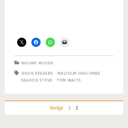
NIEUWE MUZIEK
DOUG SEEGERS
MALCOLM HOLCOMBE
SEASICK STEVE
TOM WAITS
Berichten
Vorige
1
2
paginering