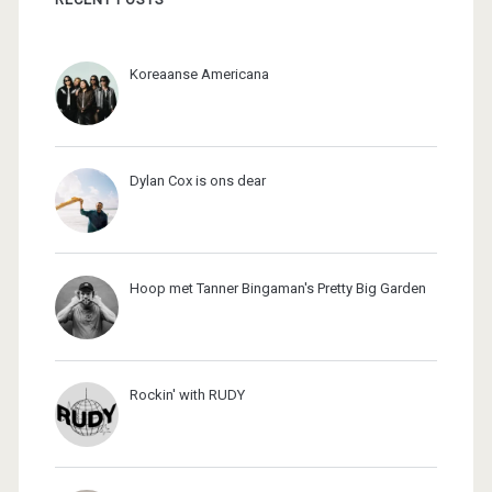
Koreaanse Americana
Dylan Cox is ons dear
Hoop met Tanner Bingaman's Pretty Big Garden
Rockin' with RUDY