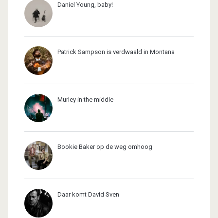
Daniel Young, baby!
Patrick Sampson is verdwaald in Montana
Murley in the middle
Bookie Baker op de weg omhoog
Daar komt David Sven