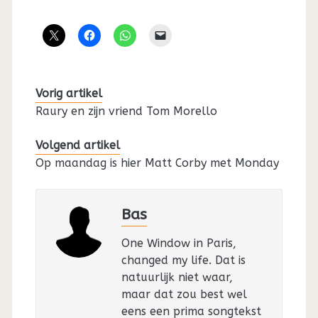
Vorig artikel
Raury en zijn vriend Tom Morello
Volgend artikel
Op maandag is hier Matt Corby met Monday
Bas
One Window in Paris,
changed my life. Dat is
natuurlijk niet waar,
maar dat zou best wel
eens een prima songtekst