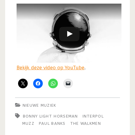
Bekijk deze video op YouTube
.
NIEUWE MUZIEK
BONNY LIGHT HORSEMAN
INTERPOL
MUZZ
PAUL BANKS
THE WALKMEN