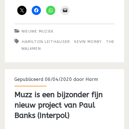
NIEUWE MUZIEK
HAMILTON LEITHAUSER
KEVIN MORBY
THE
WALKMEN
Gepubliceerd 06/04/2020 door
Harm
Muzz is een bijzonder fijn
nieuw project van Paul
Banks (Interpol)