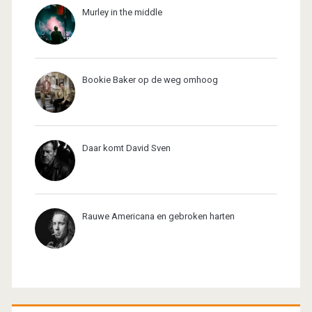
Murley in the middle
Bookie Baker op de weg omhoog
Daar komt David Sven
Rauwe Americana en gebroken harten