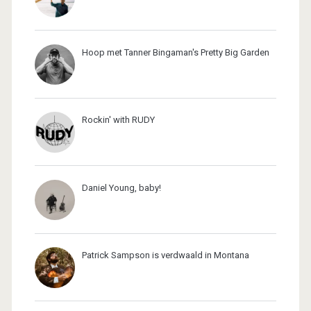
Hoop met Tanner Bingaman's Pretty Big Garden
Rockin' with RUDY
Daniel Young, baby!
Patrick Sampson is verdwaald in Montana