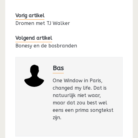
Vorig artikel
Dromen met TJ Walker
Volgend artikel
Bonesy en de bosbranden
Bas
One Window in Paris,
changed my life. Dat is
natuurlijk niet waar,
maar dat zou best wel
eens een prima songtekst
zijn.