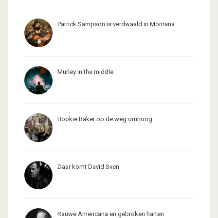
Patrick Sampson is verdwaald in Montana
Murley in the middle
Bookie Baker op de weg omhoog
Daar komt David Sven
Rauwe Americana en gebroken harten