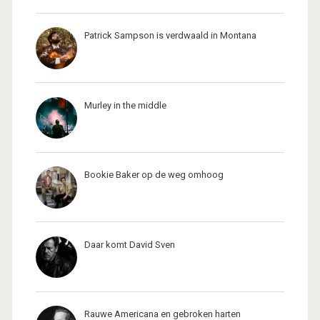
Patrick Sampson is verdwaald in Montana
Murley in the middle
Bookie Baker op de weg omhoog
Daar komt David Sven
Rauwe Americana en gebroken harten