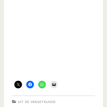
UIT DE VERGETELHEID