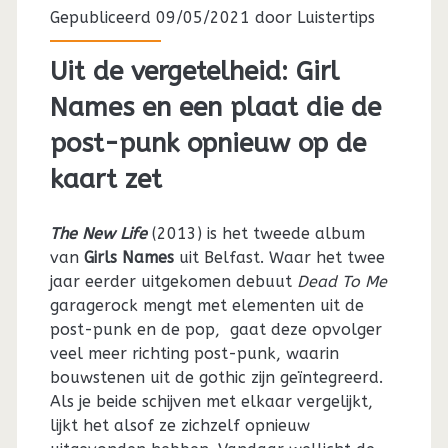
Gepubliceerd 09/05/2021 door
Luistertips
Uit de vergetelheid: Girl
Names en een plaat die de
post-punk opnieuw op de
kaart zet
The New Life
(2013) is het tweede album
van
Girls Names
uit Belfast. Waar het twee
jaar eerder uitgekomen debuut
Dead To Me
garagerock mengt met elementen uit de
post-punk en de pop, gaat deze opvolger
veel meer richting post-punk, waarin
bouwstenen uit de gothic zijn geïntegreerd.
Als je beide schijven met elkaar vergelijkt,
lijkt het alsof ze zichzelf opnieuw