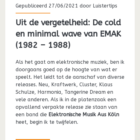
Gepubliceerd 27/06/2021 door
Luistertips
Uit de vergetelheid: De cold
en minimal wave van EMAK
(1982 – 1988)
Als het gaat om elektronische muziek, ben ik
doorgaans goed op de hoogte van wat er
speelt. Het leidt tot de aanschaf van diverse
releases. Neu, Kraftwerk, Cluster, Klaus
Schulze, Harmonia, Tangerine Dream en
vele anderen. Als ik in de platenzaak een
opvallend verpakte release zie staan van
een band die
Elektronische Musik Aus Köln
heet, begin ik te twijfelen.