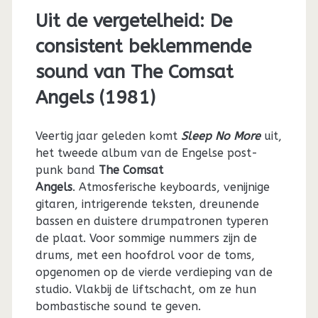
Uit de vergetelheid: De
consistent beklemmende
sound van The Comsat
Angels (1981)
Veertig jaar geleden komt
Sleep No More
uit,
het tweede album van de Engelse post-
punk band
The Comsat
Angels
. Atmosferische keyboards, venijnige
gitaren, intrigerende teksten, dreunende
bassen en duistere drumpatronen typeren
de plaat. Voor sommige nummers zijn de
drums, met een hoofdrol voor de toms,
opgenomen op de vierde verdieping van de
studio. Vlakbij de liftschacht, om ze hun
bombastische sound te geven.