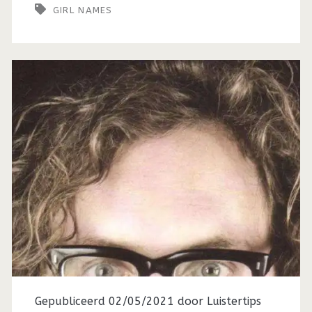
GIRL NAMES
Gepubliceerd 02/05/2021 door
Luistertips