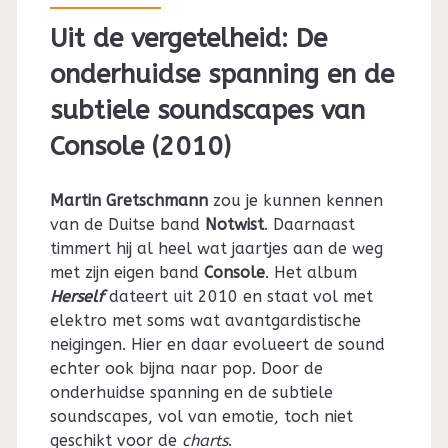
Uit de vergetelheid: De
onderhuidse spanning en de
subtiele soundscapes van
Console (2010)
Martin Gretschmann
zou je kunnen kennen
van de Duitse band
Notwist
. Daarnaast
timmert hij al heel wat jaartjes aan de weg
met zijn eigen band
Console
. Het album
Herself
dateert uit 2010 en staat vol met
elektro met soms wat avantgardistische
neigingen. Hier en daar evolueert de sound
echter ook bijna naar pop. Door de
onderhuidse spanning en de subtiele
soundscapes, vol van emotie, toch niet
geschikt voor de
charts
.