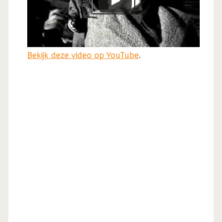
Bekijk deze video op YouTube
.