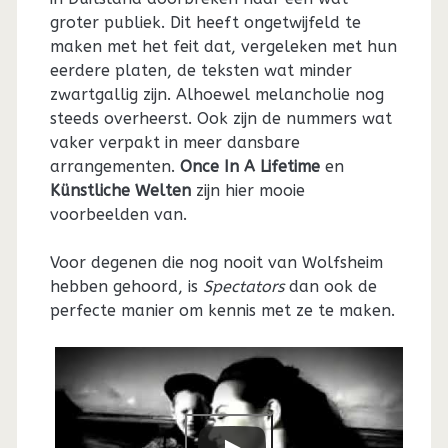
groter publiek. Dit heeft ongetwijfeld te
maken met het feit dat, vergeleken met hun
eerdere platen, de teksten wat minder
zwartgallig zijn. Alhoewel melancholie nog
steeds overheerst. Ook zijn de nummers wat
vaker verpakt in meer dansbare
arrangementen.
Once In A Lifetime
en
Künstliche Welten
zijn hier mooie
voorbeelden van.
Voor degenen die nog nooit van Wolfsheim
hebben gehoord, is
Spectators
dan ook de
perfecte manier om kennis met ze te maken.