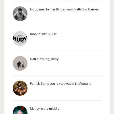
Hoop met Tanner Bingaman's Pretty Big Garden
Rockin' with RUDY
Daniel Young, baby!
Patrick Sampson is verdwaald in Montana
Murley in the middle