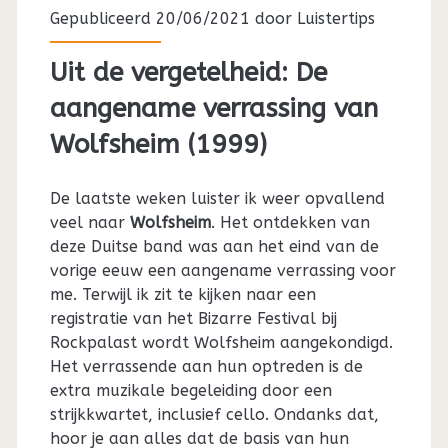
Gepubliceerd 20/06/2021 door
Luistertips
Uit de vergetelheid: De
aangename verrassing van
Wolfsheim (1999)
De laatste weken luister ik weer opvallend
veel naar
Wolfsheim
. Het ontdekken van
deze Duitse band was aan het eind van de
vorige eeuw een aangename verrassing voor
me. Terwijl ik zit te kijken naar een
registratie van het Bizarre Festival bij
Rockpalast wordt Wolfsheim aangekondigd.
Het verrassende aan hun optreden is de
extra muzikale begeleiding door een
strijkkwartet, inclusief cello. Ondanks dat,
hoor je aan alles dat de basis van hun