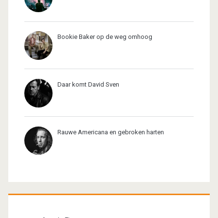
Bookie Baker op de weg omhoog
Daar komt David Sven
Rauwe Americana en gebroken harten