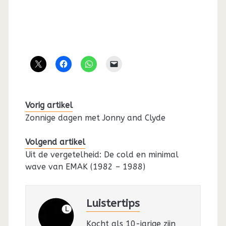
Vorig artikel
Zonnige dagen met Jonny and Clyde
Volgend artikel
Uit de vergetelheid: De cold en minimal
wave van EMAK (1982 – 1988)
Luistertips
Kocht als 10-jarige zijn