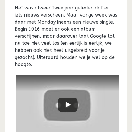
Het was alweer twee jaar geleden dat er
iets nieuws verscheen. Maar vorige week was
daar met Monday ineens een nieuwe single.
Begin 2016 moet er ook een album
verschijnen, maar daarover laat Google tot
nu toe niet veel los (en eerlijk is eerlijk, we
hebben ook niet heel uitgebreid voor je
gezocht). Uiteraard houden we je wel op de
hoogte.