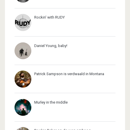
Rockin' with RUDY
Daniel Young, baby!
Patrick Sampson is verdwaald in Montana
Murley in the middle