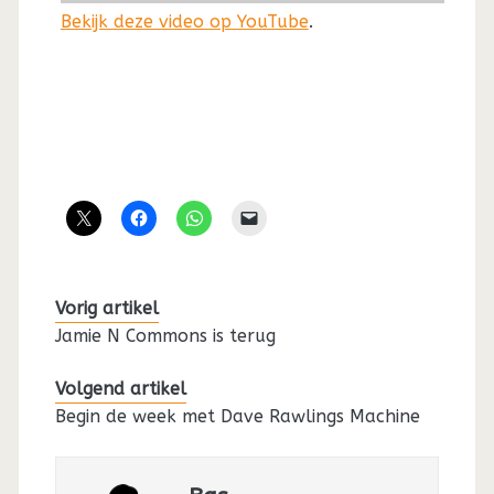
Bekijk deze video op YouTube
.
Vorig artikel
Jamie N Commons is terug
Volgend artikel
Begin de week met Dave Rawlings Machine