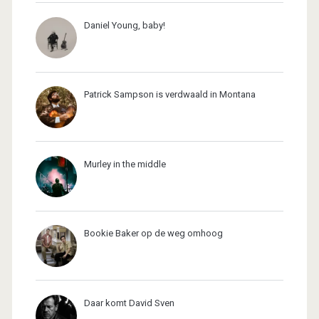
Daniel Young, baby!
Patrick Sampson is verdwaald in Montana
Murley in the middle
Bookie Baker op de weg omhoog
Daar komt David Sven