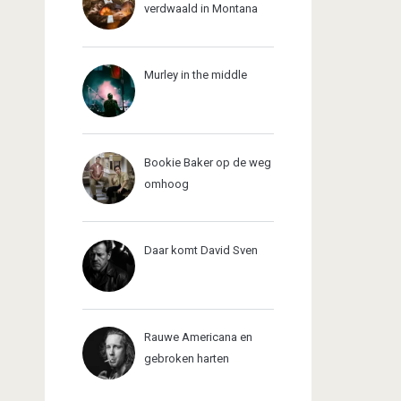
verdwaald in Montana
Murley in the middle
Bookie Baker op de weg
omhoog
Daar komt David Sven
Rauwe Americana en
gebroken harten