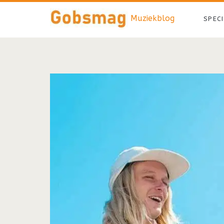
Muziekblog
SPEC