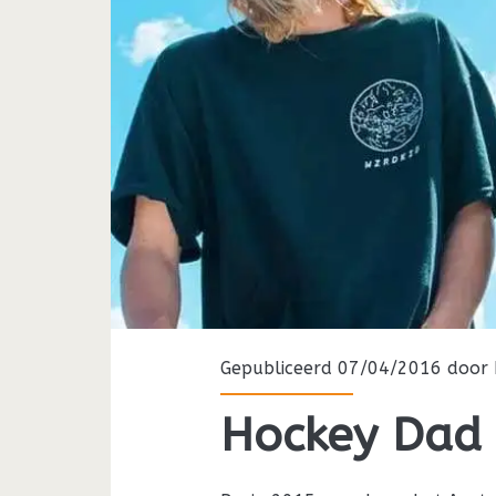
Gepubliceerd 07/04/2016 door
Hockey Dad i