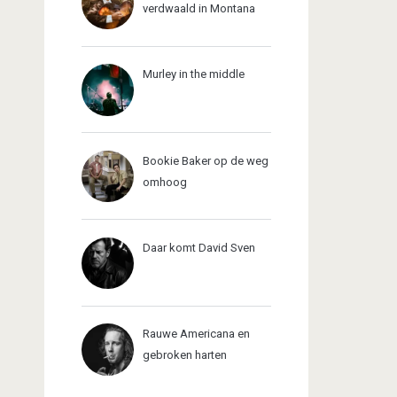
verdwaald in Montana
Murley in the middle
Bookie Baker op de weg
omhoog
Daar komt David Sven
Rauwe Americana en
gebroken harten