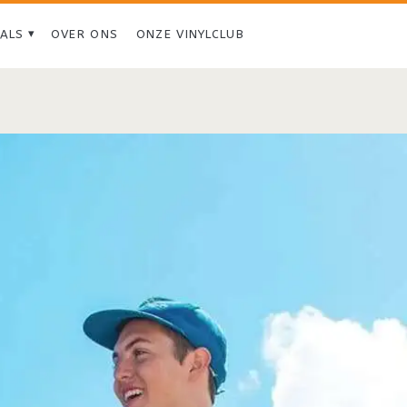
IALS
OVER ONS
ONZE VINYLCLUB