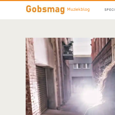
Muziekblog
SPEC