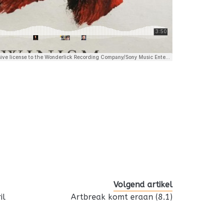
Volgend artikel
il
Artbreak komt eraan (8.1)