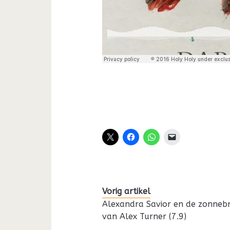
Vorig artikel
Alexandra Savior en de zonnebr
van Alex Turner (7.9)