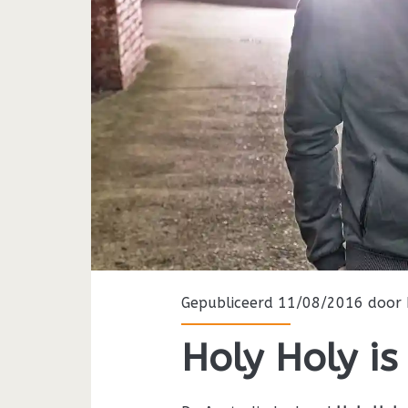
Gepubliceerd 11/08/2016 door
Holy Holy is 