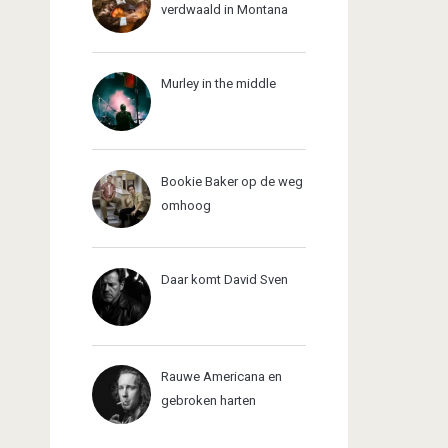
verdwaald in Montana
Murley in the middle
Bookie Baker op de weg
omhoog
Daar komt David Sven
Rauwe Americana en
gebroken harten