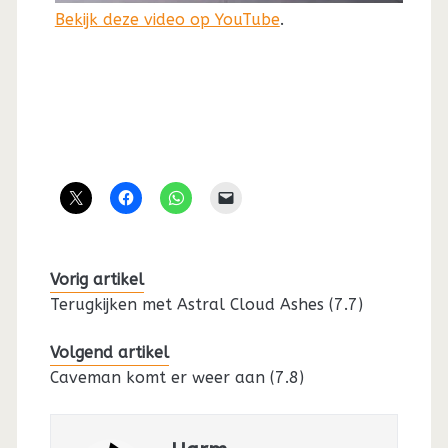
Bekijk deze video op YouTube
.
Vorig artikel
Terugkijken met Astral Cloud Ashes (7.7)
Volgend artikel
Caveman komt er weer aan (7.8)