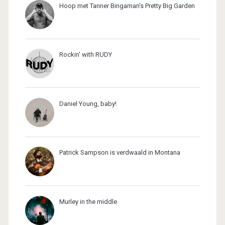
Hoop met Tanner Bingaman's Pretty Big Garden
Rockin' with RUDY
Daniel Young, baby!
Patrick Sampson is verdwaald in Montana
Murley in the middle