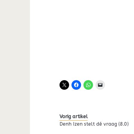
Vorig artikel
Denh Izen stelt dé vraag (8.0)