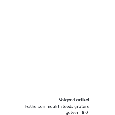
Volgend artikel
Fatherson maakt steeds grotere
golven (8.0)