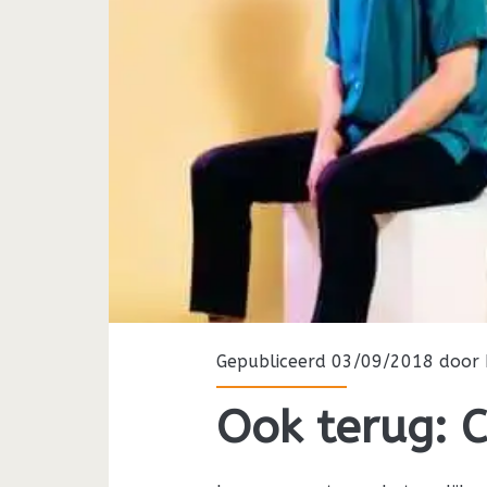
Gepubliceerd 03/09/2018 door
Ook terug: C