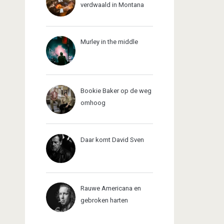
verdwaald in Montana
Murley in the middle
Bookie Baker op de weg
omhoog
Daar komt David Sven
Rauwe Americana en
gebroken harten