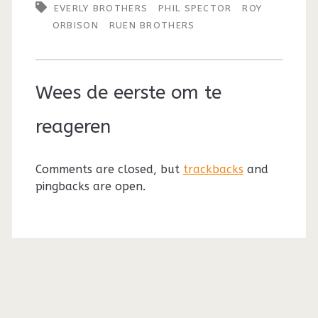
EVERLY BROTHERS
PHIL SPECTOR
ROY
ORBISON
RUEN BROTHERS
Wees de eerste om te
reageren
Comments are closed, but
trackbacks
and
pingbacks are open.