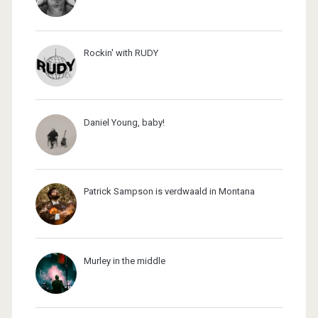
Rockin' with RUDY
Daniel Young, baby!
Patrick Sampson is verdwaald in Montana
Murley in the middle