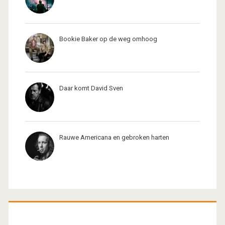
Bookie Baker op de weg omhoog
Daar komt David Sven
Rauwe Americana en gebroken harten