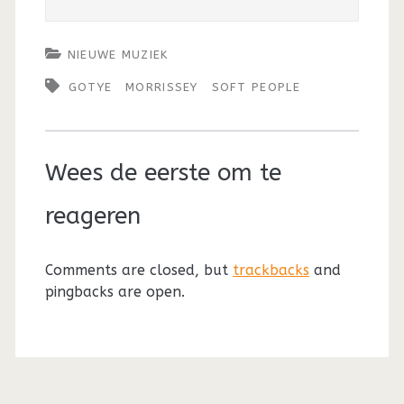
NIEUWE MUZIEK
GOTYE
MORRISSEY
SOFT PEOPLE
Wees de eerste om te
reageren
Comments are closed, but
trackbacks
and
pingbacks are open.