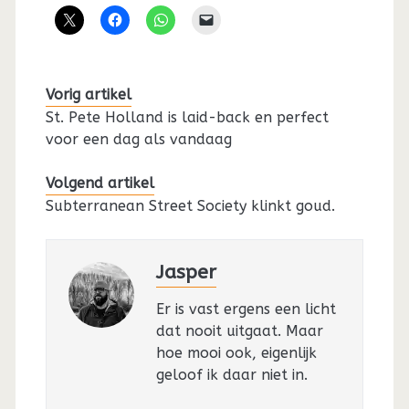
Vorig artikel
St. Pete Holland is laid-back en perfect
voor een dag als vandaag
Volgend artikel
Subterranean Street Society klinkt goud.
Jasper
Er is vast ergens een licht
dat nooit uitgaat. Maar
hoe mooi ook, eigenlijk
geloof ik daar niet in.