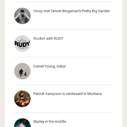
Hoop met Tanner Bingaman's Pretty Big Garden
Rockin' with RUDY
Daniel Young, baby!
Patrick Sampson is verdwaald in Montana
Murley in the middle