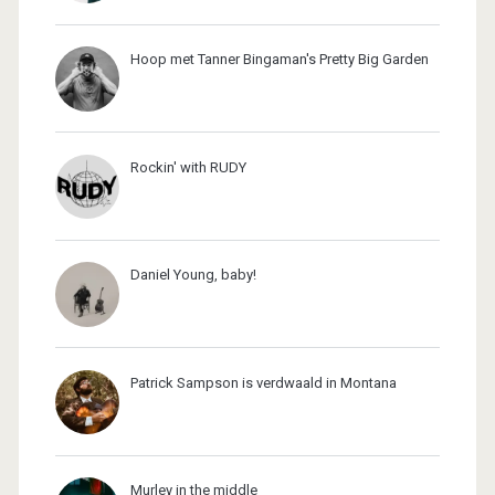
Hoop met Tanner Bingaman's Pretty Big Garden
Rockin' with RUDY
Daniel Young, baby!
Patrick Sampson is verdwaald in Montana
Murley in the middle