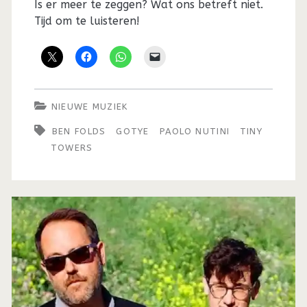
Is er meer te zeggen? Wat ons betreft niet.
Tijd om te luisteren!
NIEUWE MUZIEK
BEN FOLDS
GOTYE
PAOLO NUTINI
TINY
TOWERS