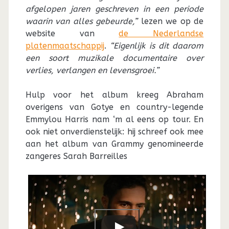
afgelopen jaren geschreven in een periode
waarin van alles gebeurde,”
lezen we op de
website van
de Nederlandse
platenmaatschappij
.
“Eigenlijk is dit daarom
een soort muzikale documentaire over
verlies, verlangen en levensgroei.”
Hulp voor het album kreeg Abraham
overigens van Gotye en country-legende
Emmylou Harris nam ‘m al eens op tour. En
ook niet onverdienstelijk: hij schreef ook mee
aan het album van Grammy genomineerde
zangeres Sarah Barreilles