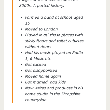
2000s. A potted history:
Formed a band at school aged
15
Moved to London
Played in all those places with
sticky floors and toilet cubicles
without doors
Had his music played on Radio
1, 6 Music etc
Got excited
Got disappointed
Moved home again
Got married, had kids
Now writes and produces in his
home studio in the Shropshire
countryside