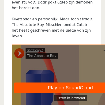
even stil valt. Daar pakt Caleb zijn demonen
het hardst aan.
Kwetsbaar en persoonlijk. Maar toch straalt
The Absolute Boy. Misschien omdat Caleb
het heeft geschreven met de liefde van zijn
leven.