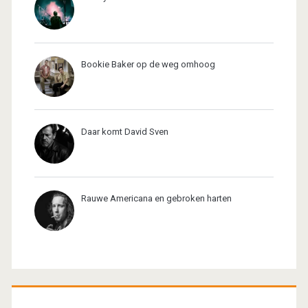
Bookie Baker op de weg omhoog
Daar komt David Sven
Rauwe Americana en gebroken harten