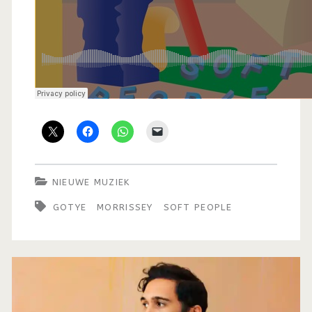
NIEUWE MUZIEK
GOTYE
MORRISSEY
SOFT PEOPLE