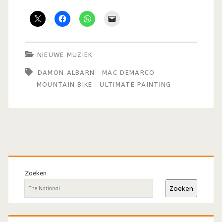
NIEUWE MUZIEK
DAMON ALBARN
MAC DEMARCO
MOUNTAIN BIKE
ULTIMATE PAINTING
Primaire
sidebar
Zoeken
Zoeken