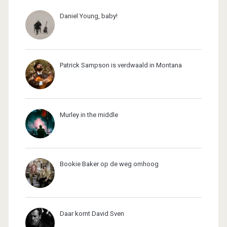
Daniel Young, baby!
Patrick Sampson is verdwaald in Montana
Murley in the middle
Bookie Baker op de weg omhoog
Daar komt David Sven