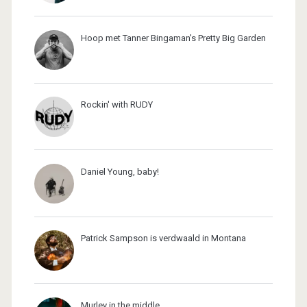
Hoop met Tanner Bingaman's Pretty Big Garden
Rockin' with RUDY
Daniel Young, baby!
Patrick Sampson is verdwaald in Montana
Murley in the middle