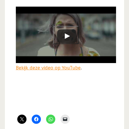
Bekijk deze video op YouTube
.