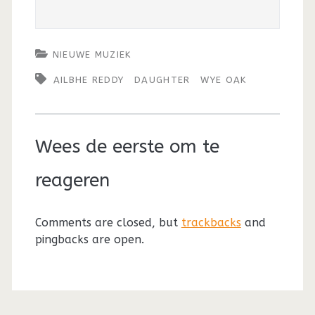
NIEUWE MUZIEK
AILBHE REDDY
DAUGHTER
WYE OAK
Wees de eerste om te
reageren
Comments are closed, but
trackbacks
and
pingbacks are open.