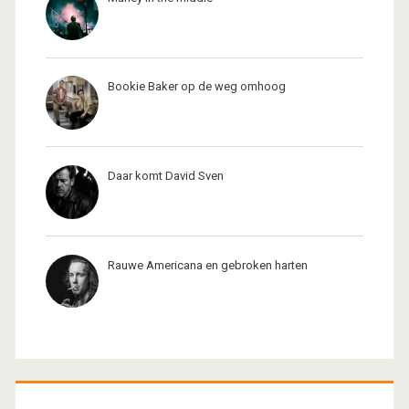
Bookie Baker op de weg omhoog
Daar komt David Sven
Rauwe Americana en gebroken harten