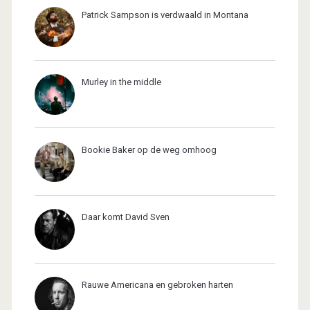
Patrick Sampson is verdwaald in Montana
Murley in the middle
Bookie Baker op de weg omhoog
Daar komt David Sven
Rauwe Americana en gebroken harten