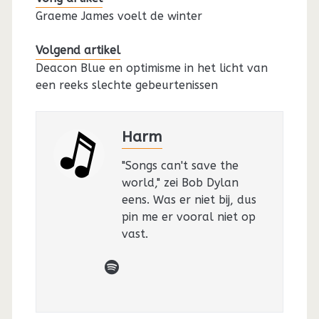
Graeme James voelt de winter
Volgend artikel
Deacon Blue en optimisme in het licht van
een reeks slechte gebeurtenissen
Harm
"Songs can't save the
world," zei Bob Dylan
eens. Was er niet bij, dus
pin me er vooral niet op
vast.
spotify