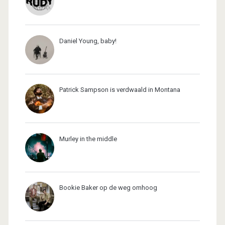
Daniel Young, baby!
Patrick Sampson is verdwaald in Montana
Murley in the middle
Bookie Baker op de weg omhoog