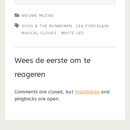
NIEUWE MUZIEK
ECHO & THE BUNNYMEN
LEA PORCELAIN
MAJICAL CLOUDS
WHITE LIES
Wees de eerste om te
reageren
Comments are closed, but
trackbacks
and
pingbacks are open.