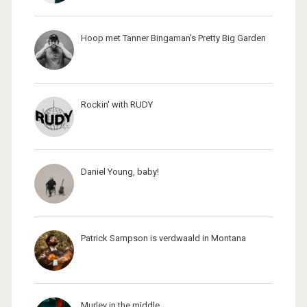
Hoop met Tanner Bingaman's Pretty Big Garden
Rockin' with RUDY
Daniel Young, baby!
Patrick Sampson is verdwaald in Montana
Murley in the middle