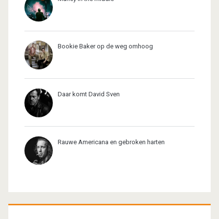
Bookie Baker op de weg omhoog
Daar komt David Sven
Rauwe Americana en gebroken harten