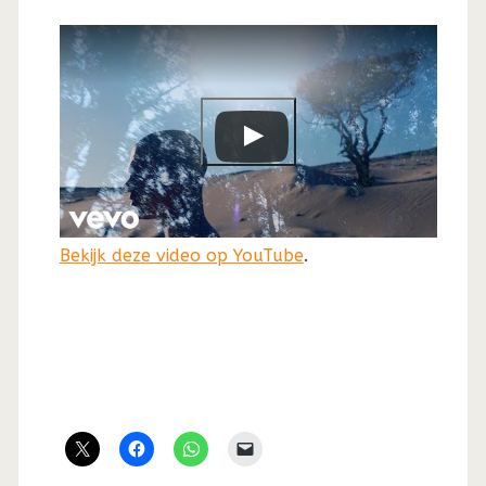
Bekijk deze video op YouTube
.