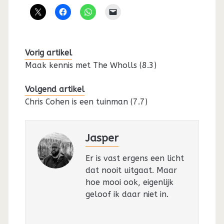
Vorig artikel
Maak kennis met The Wholls (8.3)
Volgend artikel
Chris Cohen is een tuinman (7.7)
Jasper
Er is vast ergens een licht
dat nooit uitgaat. Maar
hoe mooi ook, eigenlijk
geloof ik daar niet in.