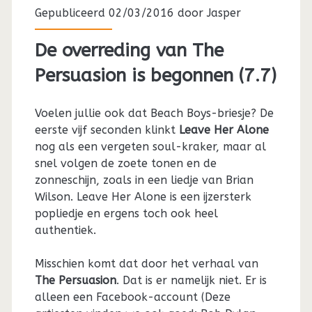
Gepubliceerd 02/03/2016 door
Jasper
De overreding van The
Persuasion is begonnen (7.7)
Voelen jullie ook dat Beach Boys-briesje? De
eerste vijf seconden klinkt
Leave Her Alone
nog als een vergeten soul-kraker, maar al
snel volgen de zoete tonen en de
zonneschijn, zoals in een liedje van Brian
Wilson. Leave Her Alone is een ijzersterk
popliedje en ergens toch ook heel
authentiek.
Misschien komt dat door het verhaal van
The Persuasion
. Dat is er namelijk niet. Er is
alleen een Facebook-account (Deze