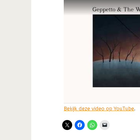
Bekijk deze video op YouTube
.