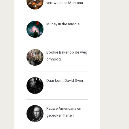
verdwaald in Montana
Murley in the middle
Bookie Baker op de weg
omhoog
Daar komt David Sven
Rauwe Americana en
gebroken harten