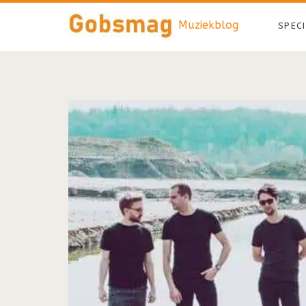
Muziekblog
SPEC