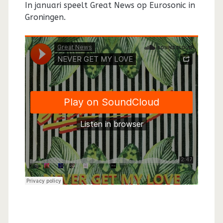
In januari speelt Great News op Eurosonic in
Groningen.