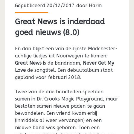
Gepubliceerd 20/12/2017 door
Harm
Great News is inderdaad
goed nieuws (8.0)
En dan blijkt een van de fijnste Madchester-
achtige liedjes uit Noorwegen te komen.
Great News
is de bandnaam,
Never Get My
Love
de songtitel. Een debuutalbum staat
gepland voor februari 2018.
Twee van de drie bandleden speelden
samen in Dr. Crooks Magic Playground, maar
besloten samen nieuwe paden te gaan
bewandelen. Een vriend kwam erbij
(inmiddels al weer vervangen) en een
nieuwe band was geboren. Toen een