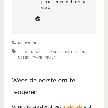
pin me er vooral niet op
vast.
spotify
NIEUWE MUZIEK
GREAT NEWS
PRIMAL SCREAM
STONE
ROSES
TAME IMPALA
Wees de eerste om te
reageren
Comments are closed, but
trackbacks
and