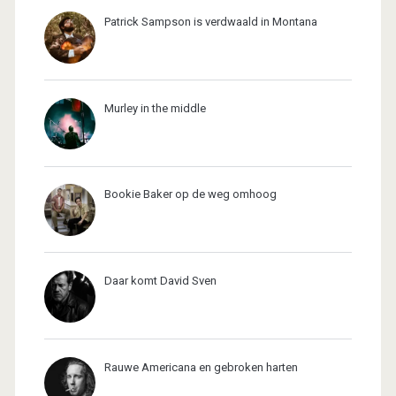
Patrick Sampson is verdwaald in Montana
Murley in the middle
Bookie Baker op de weg omhoog
Daar komt David Sven
Rauwe Americana en gebroken harten