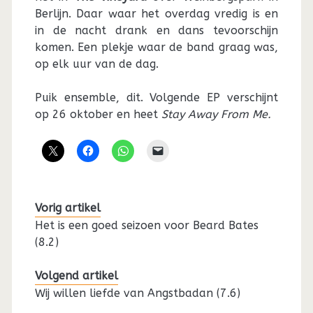
Berlijn. Daar waar het overdag vredig is en
in de nacht drank en dans tevoorschijn
komen. Een plekje waar de band graag was,
op elk uur van de dag.
Puik ensemble, dit. Volgende EP verschijnt
op 26 oktober en heet
Stay Away From Me.
Vorig artikel
Het is een goed seizoen voor Beard Bates
(8.2)
Volgend artikel
Wij willen liefde van Angstbadan (7.6)