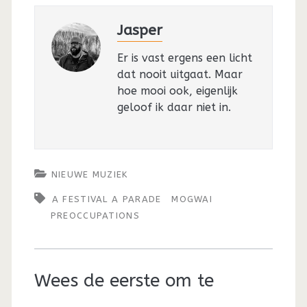
Jasper
Er is vast ergens een licht
dat nooit uitgaat. Maar
hoe mooi ook, eigenlijk
geloof ik daar niet in.
NIEUWE MUZIEK
A FESTIVAL A PARADE
MOGWAI
PREOCCUPATIONS
Wees de eerste om te