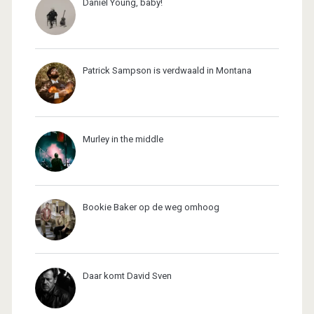
Daniel Young, baby!
Patrick Sampson is verdwaald in Montana
Murley in the middle
Bookie Baker op de weg omhoog
Daar komt David Sven