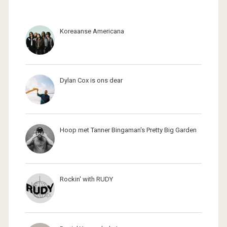
Koreaanse Americana
Dylan Cox is ons dear
Hoop met Tanner Bingaman's Pretty Big Garden
Rockin' with RUDY