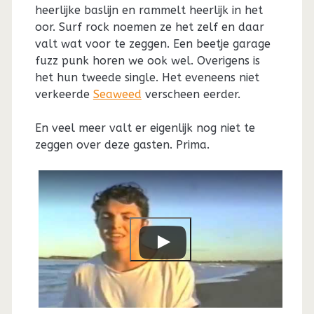
heerlijke baslijn en rammelt heerlijk in het
oor. Surf rock noemen ze het zelf en daar
valt wat voor te zeggen. Een beetje garage
fuzz punk horen we ook wel. Overigens is
het hun tweede single. Het eveneens niet
verkeerde
Seaweed
verscheen eerder.
En veel meer valt er eigenlijk nog niet te
zeggen over deze gasten. Prima.