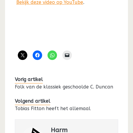
Bekijk deze video op YouTube
.
Vorig artikel
Folk van de klassiek geschoolde C. Duncan
Volgend artikel
Tobias Fitton heeft het allemaal
Harm