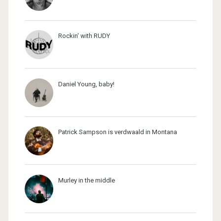
Rockin' with RUDY
Daniel Young, baby!
Patrick Sampson is verdwaald in Montana
Murley in the middle