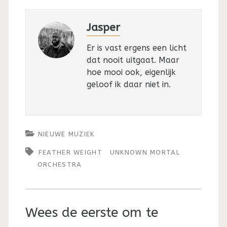
Jasper
Er is vast ergens een licht
dat nooit uitgaat. Maar
hoe mooi ook, eigenlijk
geloof ik daar niet in.
NIEUWE MUZIEK
FEATHER WEIGHT
UNKNOWN MORTAL
ORCHESTRA
Wees de eerste om te