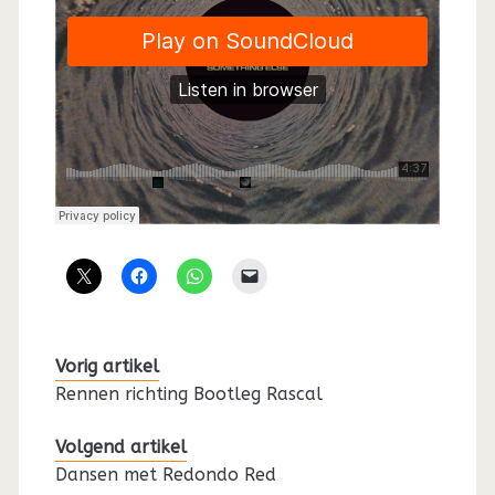
Vorig artikel
Rennen richting Bootleg Rascal
Volgend artikel
Dansen met Redondo Red