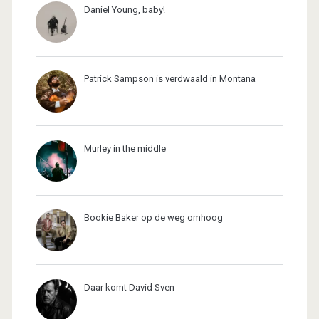
Daniel Young, baby!
Patrick Sampson is verdwaald in Montana
Murley in the middle
Bookie Baker op de weg omhoog
Daar komt David Sven