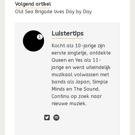
Volgend artikel
Old Sea Brigade lives Day by Day
Luistertips
Kocht als 10-jarige zijn
eerste singletje, ontdekte
Queen en Yes als 11-
jarige en werd uiteindelijk
muzikaal volwassen met
bands als Japan, Simple
Minds en The Sound.
Continu op zoek naar
nieuwe muziek.
twitter
spotify