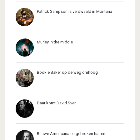
Patrick Sampson is verdwaald in Montana
Murley in the middle
Bookie Baker op de weg omhoog
Daar komt David Sven
Rauwe Americana en gebroken harten