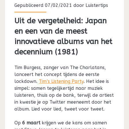
Gepubliceerd 07/02/2021 door
Luistertips
Uit de vergetelheid: Japan
en een van de meest
innovatieve albums van het
decennium (1981)
Tim Burgess, zanger van The Charlatans,
lanceert het concept tijdens de eerste
lockdown.
Tim’s Listening Party
. Het idee is
simpel: samen tegelijkertijd naar muziek
luisteren, thuis op de bank, terwijl de artiest
in kwestie je op Twitter meeneemt door het
album. Lied voor lied, tweet voor tweet.
Op
6 maart
krijgen we de kans om samen