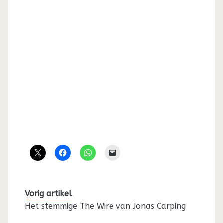
Vorig artikel
Het stemmige The Wire van Jonas Carping